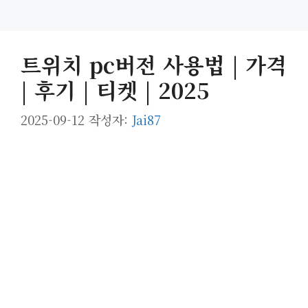
트위치 pc버전 사용법 | 가격
| 후기 | 티켓 | 2025
2025-09-12
작성자:
Jai87