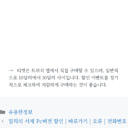
→
티켓은 트위치 앱에서 직접 구매할 수 있으며, 일반적
으로 10달러에서 30달러 사이입니다. 할인 이벤트를 정기
적으로 체크하여 저렴하게 구매하는 것이 좋습니다.
카
유용한정보
테
밀리의 서재 Pc버전 할인 | 바로가기 | 오류 | 전화번호
고