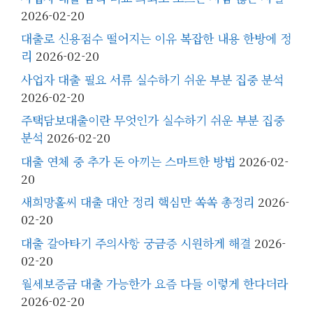
2026-02-20
대출로 신용점수 떨어지는 이유 복잡한 내용 한방에 정
리
2026-02-20
사업자 대출 필요 서류 실수하기 쉬운 부분 집중 분석
2026-02-20
주택담보대출이란 무엇인가 실수하기 쉬운 부분 집중
분석
2026-02-20
대출 연체 중 추가 돈 아끼는 스마트한 방법
2026-02-
20
새희망홀씨 대출 대안 정리 핵심만 쏙쏙 총정리
2026-
02-20
대출 갈아타기 주의사항 궁금증 시원하게 해결
2026-
02-20
월세보증금 대출 가능한가 요즘 다들 이렇게 한다더라
2026-02-20