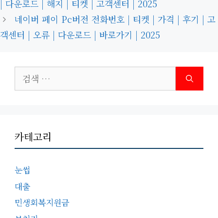
| 다운로드 | 해지 | 티켓 | 고객센터 | 2025
리
네이버 페이 Pc버전 전화번호 | 티켓 | 가격 | 후기 | 고
객센터 | 오류 | 다운로드 | 바로가기 | 2025
검
색:
카테고리
눈썹
대출
민생회복지원금