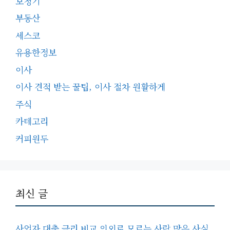
보청기
부동산
세스코
유용한정보
이사
이사 견적 받는 꿀팁, 이사 절차 원활하게
주식
카테고리
커피원두
최신 글
사업자 대출 금리 비교 의외로 모르는 사람 많은 사실