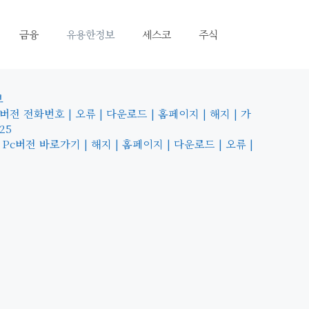
금융
유용한정보
세스코
주식
보
버전 전화번호 | 오류 | 다운로드 | 홈페이지 | 해지 | 가
25
 Pc버전 바로가기 | 해지 | 홈페이지 | 다운로드 | 오류 |