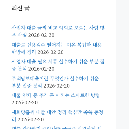
최신 글
사업자 대출 금리 비교 의외로 모르는 사람 많
은 사실
2026-02-20
대출로 신용점수 떨어지는 이유 복잡한 내용
한방에 정리
2026-02-20
사업자 대출 필요 서류 실수하기 쉬운 부분 집
중 분석
2026-02-20
주택담보대출이란 무엇인가 실수하기 쉬운
부분 집중 분석
2026-02-20
대출 연체 중 추가 돈 아끼는 스마트한 방법
2026-02-20
새희망홀씨 대출 대안 정리 핵심만 쏙쏙 총정
리
2026-02-20
대출 갈아타기 주의사항 궁금증 시원하게 해