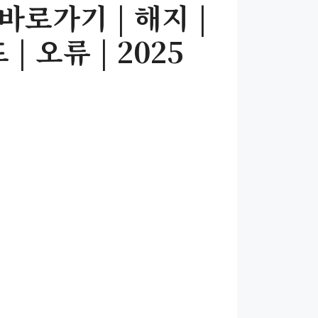
바로가기 | 해지 |
| 오류 | 2025