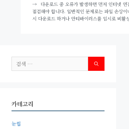
→
다운로드 중 오류가 발생하면 먼저 인터넷 연
점검해야 합니다. 일반적인 문제로는 파일 손상이
시 다운로드 하거나 안티바이러스를 임시로 비활성
검
색:
카테고리
눈썹