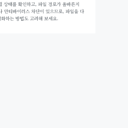
결 상태를 확인하고, 파일 경로가 올바른지
나 안티바이러스 차단이 있으므로, 파일을 다
화하는 방법도 고려해 보세요.