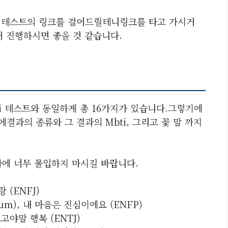
ti 테스트의 링크를 걸어드릴테니링크를 타고 가시거
저 진행하시면 좋을 것 같습니다.
ti 테스트와 동일하게 총 16가지가 있습니다.그렇기에
에결과의 종류와 그 결과의 Mbti, 그리고 꽃 말 까지
과에 너무 몰입하지 마시길 바랍니다.
 (ENFJ)
um), 내 마음은 진심이에요 (ENFP)
고야말 행복 (ENTJ)