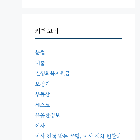
카테고리
눈썹
대출
민생회복지원금
보청기
부동산
세스코
유용한정보
이사
이사 견적 받는 꿀팁, 이사 절차 원활하