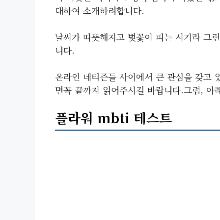
대하여 소개하려합니다.
날씨가 따뜻해지고 벚꽃이 피는 시기라 그런지
니다.
온라인 네티즌들 사이에서 큰 관심을 갖고 
면꼭 끝까지 읽어주시길 바랍니다.그럼, 아
플라워 mbti
테스트