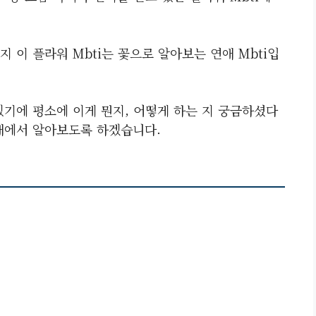
 이 플라워 Mbti는 꽃으로 알아보는 연애 Mbti입
있기에 평소에 이게 뭔지, 어떻게 하는 지 궁금하셨다
래에서 알아보도록 하겠습니다.