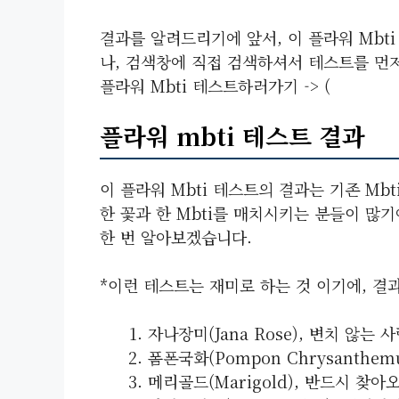
결과를 알려드리기에 앞서, 이 플라워 Mb
나, 검색창에 직접 검색하셔서 테스트를 먼
플라워 Mbti 테스트하러가기 -> (
플라워 mbti 테스트 결과
이 플라워 Mbti 테스트의 결과는 기존 Mb
한 꽃과 한 Mbti를 매치시키는 분들이 많기
한 번 알아보겠습니다.
*이런 테스트는 재미로 하는 것 이기에, 결
자나장미(Jana Rose), 변치 않는 사랑
폼폰국화(Pompon Chrysanthem
메리골드(Marigold), 반드시 찾아오