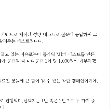
트를 기반으로 제작된 성향 테스트로,질문에 응답하면 그
 알려주는 테스트입니다.
 끌고 있는 이유로는이 플라워 Mbti 테스트를 만든
과가 공유될 때 마다공유 1회 당 1,000원씩 기부하겠
료진 분들께 큰 힘이 될 수 있는 착한 캠페인이기에,
으로 진행되며,선택지는 1번 혹은 2번으로 두 가지 중
다.