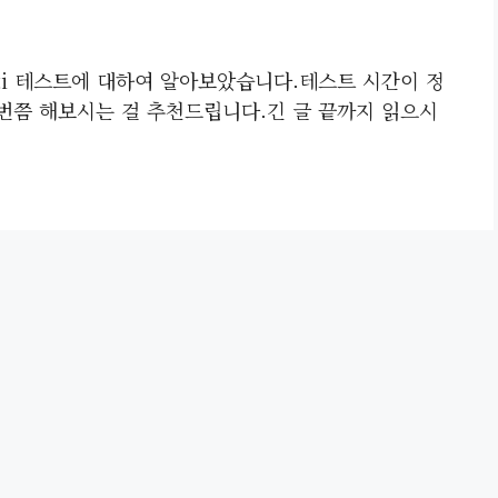
ti 테스트에 대하여 알아보았습니다.테스트 시간이 정
 번쯤 해보시는 걸 추천드립니다.긴 글 끝까지 읽으시