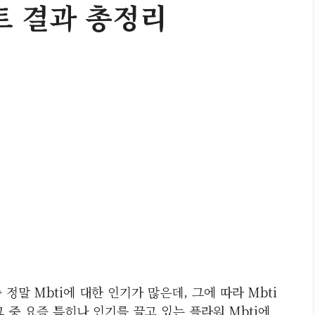
트 결과 총정리
정말 Mbti에 대한 인기가 많은데, 그에 따라 Mbti
 중 요즘 특히나 인기를 끌고 있는 플라워 Mbti에