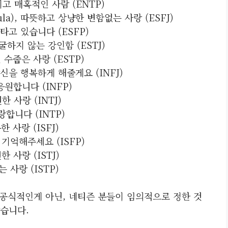
이고 매혹적인 사람 (ENTP)
la), 따뜻하고 상냥한 변함없는 사랑 (ESFJ)
불타고 있습니다 (ESFP)
 굴하지 않는 강인함 (ESTJ)
인 수줍은 사랑 (ESTP)
 당신을 행복하게 해줄게요 (INFJ)
응원합니다 (INFP)
한 사랑 (INTJ)
랑합니다 (INTP)
 사랑 (ISFJ)
를 기억해주세요 (ISFP)
한 사랑 (ISTJ)
는 사랑 (ISTP)
우 공식적인게 아닌, 네티즌 분들이 임의적으로 정한 것
습니다.