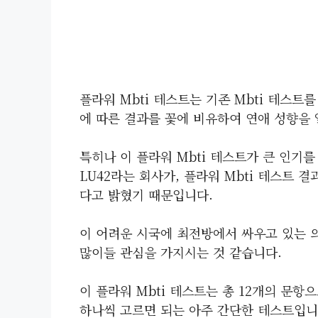
플라워 Mbti 테스트는 기존 Mbti 테스
에 따른 결과를 꽃에 비유하여 연애 성향을
특히나 이 플라워 Mbti 테스트가 큰 인기를
LU42라는 회사가, 플라워 Mbti 테스트 결
다고 밝혔기 때문입니다.
이 어려운 시국에 최전방에서 싸우고 있는 의
많이들 관심을 가지시는 것 같습니다.
이 플라워 Mbti 테스트는 총 12개의 문항
하나씩 고르면 되는 아주 간단한 테스트입니