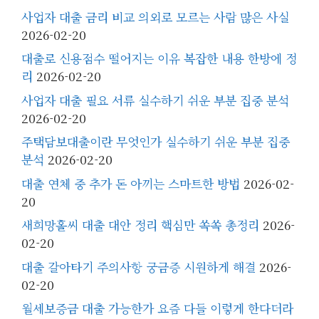
사업자 대출 금리 비교 의외로 모르는 사람 많은 사실
2026-02-20
대출로 신용점수 떨어지는 이유 복잡한 내용 한방에 정
리
2026-02-20
사업자 대출 필요 서류 실수하기 쉬운 부분 집중 분석
2026-02-20
주택담보대출이란 무엇인가 실수하기 쉬운 부분 집중
분석
2026-02-20
대출 연체 중 추가 돈 아끼는 스마트한 방법
2026-02-
20
새희망홀씨 대출 대안 정리 핵심만 쏙쏙 총정리
2026-
02-20
대출 갈아타기 주의사항 궁금증 시원하게 해결
2026-
02-20
월세보증금 대출 가능한가 요즘 다들 이렇게 한다더라