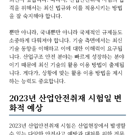
격을 위해서는 최신 법규와 이를 적용시키는 방법
을 잘 숙지해야 합니다.
뿐만 아니라, 국내뿐만 아니라 국제적인 규제들도
소중하게 다뤄져야 합니다. 기술 측면에서는 최신
기술 동향을 이해하고 이에 대한 이해력이 요구됩
니다. 산업구조 안전 분야는 빠르게 성장하는 분야
이기 때문에 최신 기술의 활용 이용 방법이 출제됩
니다. 게다가, 상황에 맞는 활용 이용 방법을 제시
하는 능력도 중요합니다.
2023년 산업안전취재 시험일 변
화적 예상
2023년 산업안전취재 시험은 산업현장에서 발생할
수 있는 다양한 안전사고 예방과 대처를 위한 전문