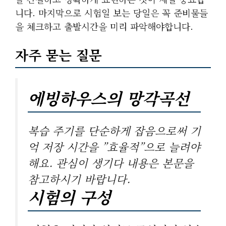
니다. 마지막으로 시험일 보는 당일은 꼭 준비물들
을 체크하고 출발시간을 미리 파악해야합니다.
자주 묻는 질문
에빙하우스의 망각곡선
복습 주기를 단순하게 잡음으로써 기
억 저장 시간을 ”효율적”으로 늘려야
해요. 관심이 생기다 내용은 본문을
참고하시기 바랍니다.
시험의 구성