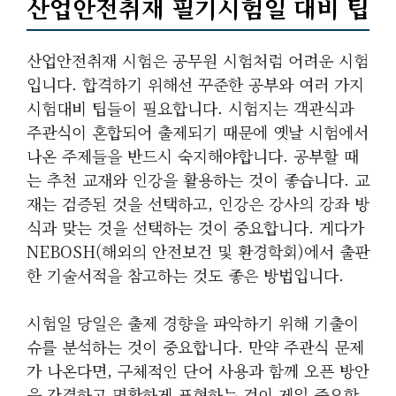
산업안전취재 필기시험일 대비 팁
산업안전취재 시험은 공무원 시험처럼 어려운 시험
입니다. 합격하기 위해선 꾸준한 공부와 여러 가지
시험대비 팁들이 필요합니다. 시험지는 객관식과
주관식이 혼합되어 출제되기 때문에 옛날 시험에서
나온 주제들을 반드시 숙지해야합니다. 공부할 때
는 추천 교재와 인강을 활용하는 것이 좋습니다. 교
재는 검증된 것을 선택하고, 인강은 강사의 강좌 방
식과 맞는 것을 선택하는 것이 중요합니다. 게다가
NEBOSH(해외의 안전보건 및 환경학회)에서 출판
한 기술서적을 참고하는 것도 좋은 방법입니다.
시험일 당일은 출제 경향을 파악하기 위해 기출이
슈를 분석하는 것이 중요합니다. 만약 주관식 문제
가 나온다면, 구체적인 단어 사용과 함께 오픈 방안
을 간결하고 명확하게 표현하는 것이 제일 중요합