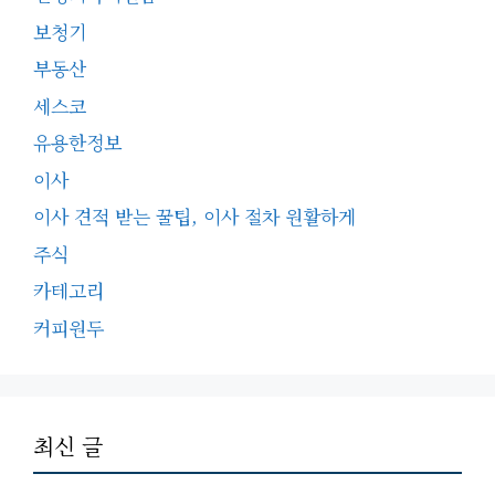
보청기
부동산
세스코
유용한정보
이사
이사 견적 받는 꿀팁, 이사 절차 원활하게
주식
카테고리
커피원두
최신 글