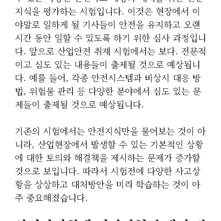
지식을 평가하는 시험입니다. 이것은 현장에서 이
야말로 일하게 될 기사들이 안전을 유지하고 오랜
시간 동안 일할 수 있도록 하기 위한 심사 과정입니
다. 앞으로 산업안전 취재 시험에서는 보다. 전문적
이고 심도 있는 내용들이 출제될 것으로 예상됩니
다. 예를 들어, 각종 안전시스템과 비상시 대응 방
법, 위험물 관리 등 다양한 분야에서 심도 있는 문
제들이 출제될 것으로 예상됩니다.
기존의 시험에서는 안전지식만을 물어보는 것이 아
니라, 산업현장에서 발생할 수 있는 기본적인 상황
에 대한 토의와 해결책을 제시하는 문제가 증가할
것으로 보입니다. 따라서 시험전에 다양한 사고상
황을 상상하고 대처방안을 미리 학습하는 것이 아
주 중요해졌습니다.