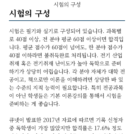
시험의 구성
시험의 구성
시험은 필기와 실기로 구성되어 있습니다. 과목별
로 40점 이상, 전 분야 평균 60점 이상이면 합격입
니다. 평균 점수가 60점이 넘어도, 한 분야 점수가
40점 이하라면 불취득완료 처리됩니다. 전기 산업
취재 혹은 전기취재 난이도가 높아 독학으로 준비
하기가 상당히 어렵습니다. 각 분야 자체가 대학 전
공이고, 책으로만 이론을 이해하려면 상당한 바 있
는 수준의 지적 능력이 필요합니다. 특히 전공과목
이 아닌 학생들은 기본 이론강의를 통해서 시험을
준비하는 게 좋습니다.
큐넷이 발표한 2017년 자료에 따르면 기록 신청자
중 독학생이 가장 많았지만 합격률은 17.6% 정도