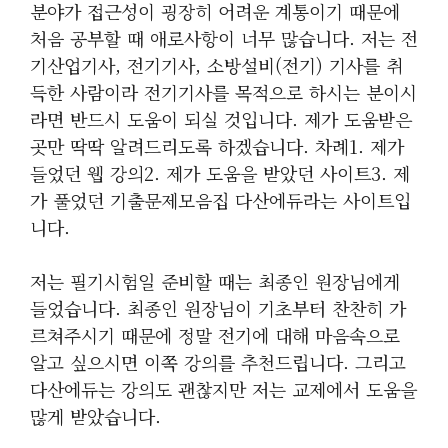
분야가 접근성이 굉장히 어려운 계통이기 때문에
처음 공부할 때 애로사항이 너무 많습니다. 저는 전
기산업기사, 전기기사, 소방설비(전기) 기사를 취
득한 사람이라 전기기사를 목적으로 하시는 분이시
라면 반드시 도움이 되실 것입니다. 제가 도움받은
곳만 딱딱 알려드리도록 하겠습니다. 차례1. 제가
들었던 웹 강의2. 제가 도움을 받았던 사이트3. 제
가 풀었던 기출문제모음집 다산에듀라는 사이트입
니다.
저는 필기시험일 준비할 때는 최종인 원장님에게
들었습니다. 최종인 원장님이 기초부터 찬찬히 가
르쳐주시기 때문에 정말 전기에 대해 마음속으로
알고 싶으시면 이쪽 강의를 추천드립니다. 그리고
다산에듀는 강의도 괜찮지만 저는 교제에서 도움을
많게 받았습니다.