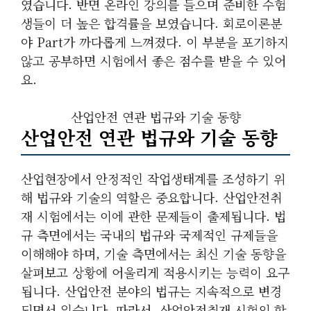
였습니다. 반면 온라인 강의를 들으며 준비한 수험
생들이 더 높은 합격률을 보였습니다. 회로이론분
야 Part가 까다롭게 느껴졌다. 이 부분을 포기하지
않고 공부하면 시험에서 좋은 점수를 받을 수 있어
요.
산업안전 연관 법규와 기술 동향
산업안전 연관 법규와 기술 동향
산업현장에서 안정적인 작업생태계를 조성하기 위
해 법규와 기술의 역할은 중요합니다. 산업안전취
재 시험에서는 이에 관한 문제들이 출제됩니다. 법
규 측면에서는 국내의 법규와 국제적인 규제들을
이해해야 하며, 기술 측면에서는 최신 기술 동향을
살펴보고 상황에 어울리게 적용시키는 능력이 요구
됩니다. 산업안전 분야의 법규는 지속적으로 변경
되면서 있습니다. 따라서, 산업안전취재 시험의 합