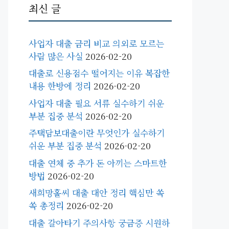
최신 글
사업자 대출 금리 비교 의외로 모르는
사람 많은 사실
2026-02-20
대출로 신용점수 떨어지는 이유 복잡한
내용 한방에 정리
2026-02-20
사업자 대출 필요 서류 실수하기 쉬운
부분 집중 분석
2026-02-20
주택담보대출이란 무엇인가 실수하기
쉬운 부분 집중 분석
2026-02-20
대출 연체 중 추가 돈 아끼는 스마트한
방법
2026-02-20
새희망홀씨 대출 대안 정리 핵심만 쏙
쏙 총정리
2026-02-20
대출 갈아타기 주의사항 궁금증 시원하