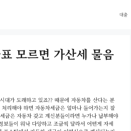
대출
금표 모르면 가산세 물음
 시대가 도래하고 있죠?? 때문에 자동차를 산다는 분
 처리해야 하면 자동차세금은 얼마나 들어가는지 잘
차세금은 자동차 갖고 계신분들이라면 누가나 납부해야
 정보들이 워낙 다양하고 조금씩 달라서 어떤게 자세