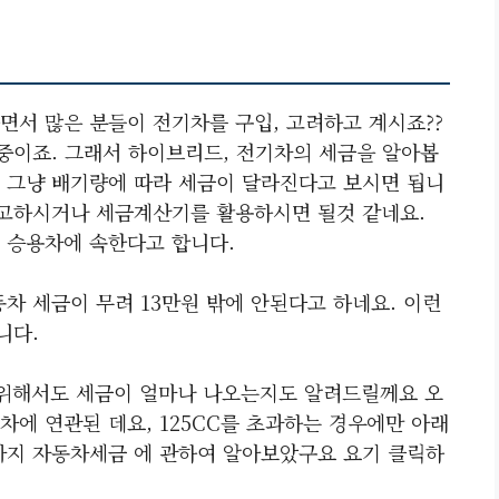
면서 많은 분들이 전기차를 구입, 고려하고 계시죠??
는중이죠. 그래서 하이브리드, 전기차의 세금을 알아봅
 그냥 배기량에 따라 세금이 달라진다고 보시면 됩니
참고하시거나 세금계산기를 활용하시면 될것 같네요.
 승용차에 속한다고 합니다.
차 세금이 무려 13만원 밖에 안된다고 하네요. 이런
니다.
위해서도 세금이 얼마나 나오는지도 알려드릴께요 오
에 연관된 데요, 125CC를 초과하는 경우에만 아래
까지 자동차세금 에 관하여 알아보았구요 요기 클릭하