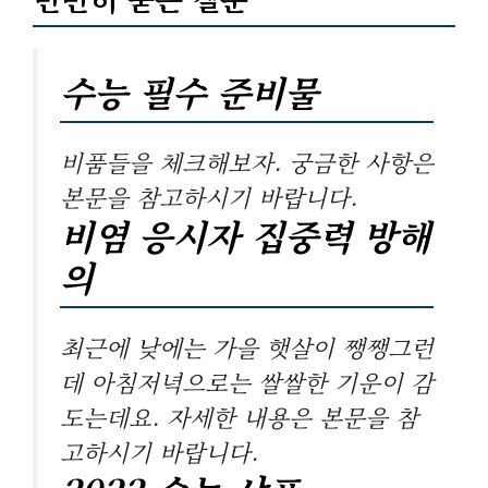
수능 필수 준비물
비품들을 체크해보자. 궁금한 사항은
본문을 참고하시기 바랍니다.
비염 응시자 집중력 방해
의
최근에 낮에는 가을 햇살이 쨍쨍그런
데 아침저녁으로는 쌀쌀한 기운이 감
도는데요. 자세한 내용은 본문을 참
고하시기 바랍니다.