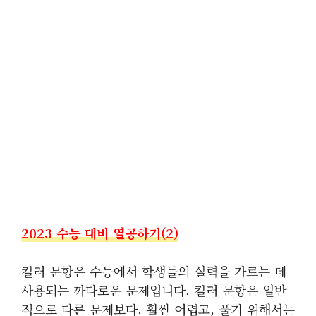
2023 수능 대비 열공하기(2)
킬러 문항은 수능에서 학생들의 실력을 가르는 데
사용되는 까다로운 문제입니다. 킬러 문항은 일반
적으로 다른 문제보다. 훨씬 어렵고, 풀기 위해서는