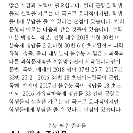
많은 시간과 노력이 필요합니다. 킬러 문항은 학생
들의 실력을 가르는 데 극도로 효과적이지만, 학생
들에게 부담을 줄 수 있다는 단점이 있습니다. 킬러
문항의 예로는 다음과 같은 것들이 있습니다. 수학
미분 방정식, 적분, 선형 대수 2018 가형 30번 미
분숙제 정답률 2.2,나형 30번 6.6 초고된정도 과학
화학, 생물, 물리 대부분의 불수능 시험은 교과목과
다른 과학문제점을 끼워맞추면서 시작됩니다영어
문법, 독해, 에세이 2018 영어 37번 25.7, 2017년
33번 23.2 , 2016 34번 18 초난이도한국어 문법,
독해, 에세이 2017년 불수능 국어 정답률 18 초난
이도, 2016 자유낙하숙제 정답률 33 킬러 문항은
학생들의 실력을 가르는 데 극도로 효과적이지만,
학생들에게 부담을 줄 수 있다는 단점이 있습니다.
수능 필수 준비물