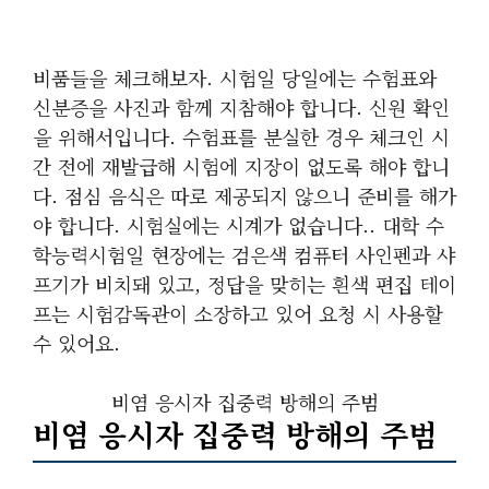
비품들을 체크해보자. 시험일 당일에는 수험표와
신분증을 사진과 함께 지참해야 합니다. 신원 확인
을 위해서입니다. 수험표를 분실한 경우 체크인 시
간 전에 재발급해 시험에 지장이 없도록 해야 합니
다. 점심 음식은 따로 제공되지 않으니 준비를 해가
야 합니다. 시험실에는 시계가 없습니다.. 대학 수
학능력시험일 현장에는 검은색 컴퓨터 사인펜과 샤
프기가 비치돼 있고, 정답을 맞히는 흰색 편집 테이
프는 시험감독관이 소장하고 있어 요청 시 사용할
수 있어요.
비염 응시자 집중력 방해의 주범
비염 응시자 집중력 방해의 주범