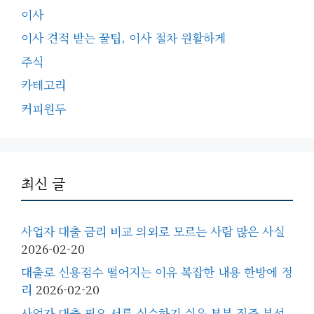
이사
이사 견적 받는 꿀팁, 이사 절차 원활하게
주식
카테고리
커피원두
최신 글
사업자 대출 금리 비교 의외로 모르는 사람 많은 사실
2026-02-20
대출로 신용점수 떨어지는 이유 복잡한 내용 한방에 정
리
2026-02-20
사업자 대출 필요 서류 실수하기 쉬운 부분 집중 분석