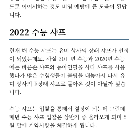
도로 이어서하는 것도 비염 예방에 큰 도움이 된답
니다.
2022 수능 샤프
현재 해 수능 샤프는 유미 상사의 장래 샤프가 선정
이 되었는데요. 사실 2011년 수능과 2020년 수능
에는 바른손 샤프와 동아연필을 사다 샤프를 사용
했다가 많은 수험생들이 불평을 내놓아서 다시 유
미 상사의 E장래 샤프로 돌아온 것이 아닐까 싶습
니다.
수능 샤프는 입찰을 통해서 결정이 되는데 그런데
매년 수능 샤프 입찰은 상반기 중 올라오게 되며 5
월 말에 계약사항을 체결하게 됩니다.