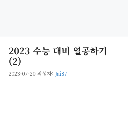
2023 수능 대비 열공하기
(2)
2023-07-20
작성자:
Jai87