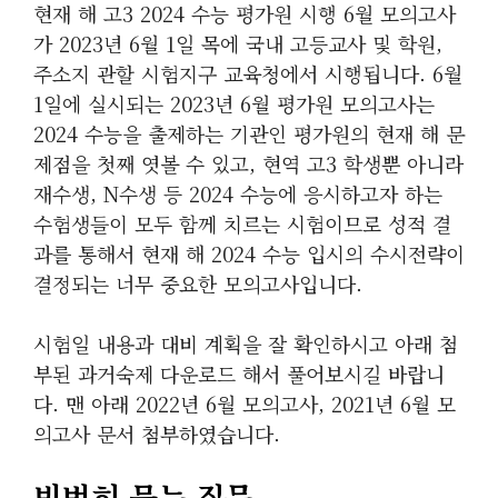
현재 해 고3 2024 수능 평가원 시행 6월 모의고사
가 2023년 6월 1일 목에 국내 고등교사 및 학원,
주소지 관할 시험지구 교육청에서 시행됩니다. 6월
1일에 실시되는 2023년 6월 평가원 모의고사는
2024 수능을 출제하는 기관인 평가원의 현재 해 문
제점을 첫째 엿볼 수 있고, 현역 고3 학생뿐 아니라
재수생, N수생 등 2024 수능에 응시하고자 하는
수험생들이 모두 함께 치르는 시험이므로 성적 결
과를 통해서 현재 해 2024 수능 입시의 수시전략이
결정되는 너무 중요한 모의고사입니다.
시험일 내용과 대비 계획을 잘 확인하시고 아래 첨
부된 과거숙제 다운로드 해서 풀어보시길 바랍니
다. 맨 아래 2022년 6월 모의고사, 2021년 6월 모
의고사 문서 첨부하였습니다.
빈번히 묻는 질문