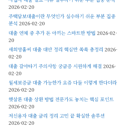
2026-02-20
주택담보대출이란 무엇인가 실수하기 쉬운 부분 집중
분석
2026-02-20
대출 연체 중 추가 돈 아끼는 스마트한 방법
2026-02-
20
새희망홀씨 대출 대안 정리 핵심만 쏙쏙 총정리
2026-
02-20
대출 갈아타기 주의사항 궁금증 시원하게 해결
2026-
02-20
월세보증금 대출 가능한가 요즘 다들 이렇게 한다더라
2026-02-20
햇살론 대출 상환 방법 전문가도 놓치는 핵심 포인트
2026-02-20
저신용자 대출 금리 정리 고민 끝 확실한 솔루션
2026-02-20