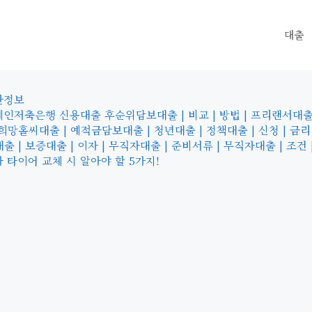
대출
한정보
인저축은행 신용대출 후순위담보대출 | 비교 | 방법 | 프리랜서대출 |
새희망홀씨대출 | 예적금담보대출 | 청년대출 | 정책대출 | 신청 | 금리
출 | 보증대출 | 이자 | 무직자대출 | 준비서류 | 무직자대출 | 조건 
 타이어 교체 시 알아야 할 5가지!