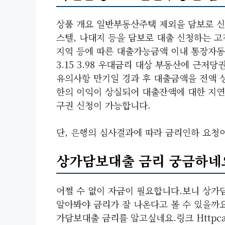
상품 개요 일반부동산주택 제외을 담보로 신
스텔, 나대지 등을 담보로 대출 신청하는 고
지역 등에 따른 대출가능금액 이내 통장자동
3.15 3.98 우대금리 대상 부동산에 근저
유의사항 만기일 경과 후 대출금액을 전액 
한의 이익이 상실되어 대출잔액에 대한 지
구권 신청이 가능합니다.
단, 은행의 심사결과에 따라 금리인하 요청
상가담보대출 금리 궁금하네
어쩔 수 없이 자금이 필요합니다.보니 상가
알아봐야 금리가 잘 나온다고 볼 수 있을까요
가담보대출 금리를 알고싶네요.링크 Httpcafe.