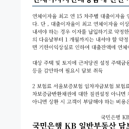
연체이자율 최고 연 15 차주별 대출이자율
다. 단 , 대출이자율이 최고 연체이자율 이
내셔야 하는 경우 이자를 납입하기로 약정한
의 다음날부터 1 개월까지는 내셔야 할 약정
면 기한이익상실로 인하여 대출잔액에 연체
대상 주택 및 토지에 근저당권 설정 주택금
등을 감안하여 필요시 담보 취득
2 보험료 서울보증보험 임차자금보험 보험료
차보증금반환채권에 대한 질권설정 아니면 채
아니면 상환 시 고객이 부담해야 하는 비용
국민은행 K
국민은행 KB 일반부동산 담