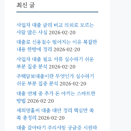
최신 글
사업자 대출 금리 비교 의외로 모르는
사람 많은 사실
2026-02-20
대출로 신용점수 떨어지는 이유 복잡한
내용 한방에 정리
2026-02-20
사업자 대출 필요 서류 실수하기 쉬운
부분 집중 분석
2026-02-20
주택담보대출이란 무엇인가 실수하기
쉬운 부분 집중 분석
2026-02-20
대출 연체 중 추가 돈 아끼는 스마트한
방법
2026-02-20
새희망홀씨 대출 대안 정리 핵심만 쏙
쏙 총정리
2026-02-20
대출 갈아타기 주의사항 궁금증 시원하