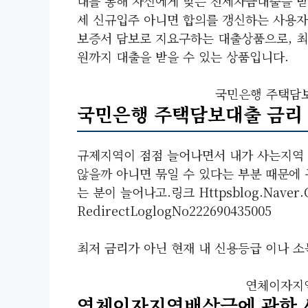
내를 통해 자신에게 맞는 전세자금대출을 
세 신규입주 아니면 합의를 갱신하는 사용
보증서 담보로 지요구하는 대출상품으로, 최고
원까지 대출을 받을 수 있는 상품입니다.
국민은행 주택담보
국민은행 주택담보대출 금리 
규제지역이 점점 늘어나면서 내가 사는지역 
않을까 아니면 묶일 수 있다는 부분 때문에
는 분이 늘어나고.링크 Httpsblog.naver.
RedirectLoglogNo222690435005
최저 금리가 아닌 현재 내 신용등급 이나 소
연체이자지
연체이자지연배상금에 관한 