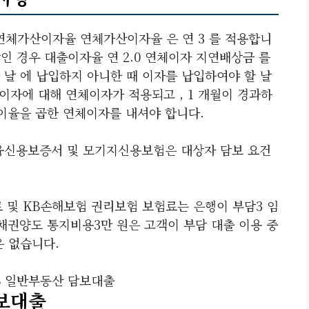
 연체가산이자율 연체가산이자율 은 연 3 를 적용합니
상인 경우 대출이자율 연 2.0 연체이자 지연배상금 를
 날 에 납입하지 아니한 때 이자를 납입하여야 할 날
이자에 대해 연체이자가 적용되고 , 1 개월이 경과하
이율을 곱한 연체이자를 내셔야 합니다.
융신용보증서 및 모기지신용보험은 대상자 담보 요건
 및 KB손해보험 권리보험 보험료는 은행이 부담3 임
권양도 통지비용3만 원은 고객이 부담 대출 이용 중
은 없습니다.
B 일반부동산 담보대출
보대출