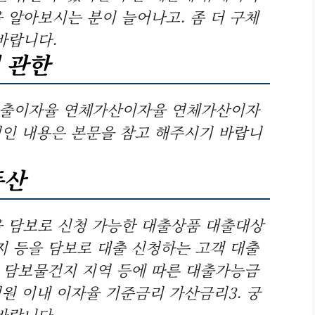
 알아보시는 분이 늘어나고. 좀 더 구체
바랍니다.
 관한
 대출이자율 연체가산이자율 연체가산이자
체적인 내용은 본문을 참고 해주시기 바랍니
동산
 담보로 신청 가능한 대출상품 대출대상
지 등을 담보로 대출 신청하는 고객 대출
, 담보물건지 지역 등에 따른 대출가능금
원 이내 이자율 기준금리 가산금리3. 궁
바랍니다.