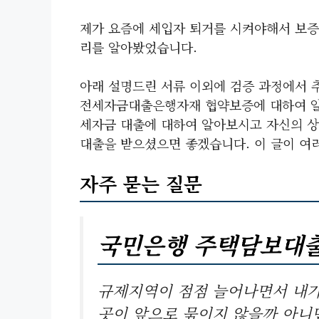
제가 요즘에 세입자 퇴거를 시켜야해서 보
리를 알아봤었습니다.
아래 설명드린 서류 이외에 검증 과정에서 
전세자금대출은행자재 협약보증에 대하여 알
세자금 대출에 대하여 알아보시고 자신의 상
대출을 받으셨으면 좋겠습니다. 이 글이 여
자주 묻는 질문
국민은행 주택담보대출
규제지역이 점점 늘어나면서 내가
곳이 앞으로 묶이지 않을까 아니