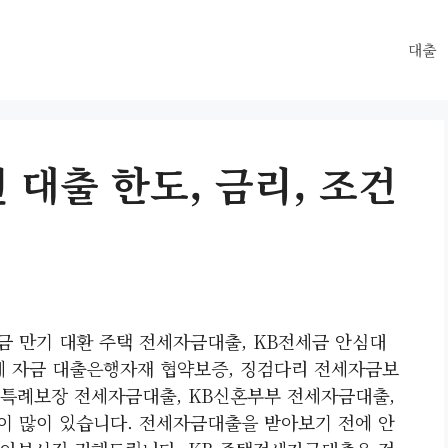
대출
대출 한도, 금리, 조건
 만기 대환 주택 전세자금대출, KB전세금 안심대
 전세 자금 대출은행자재 협약보증, 징검다리 전세자금보
 특례보장 전세자금대출, KB신혼부부 전세자금대출,
이 많이 있습니다. 전세자금대출을 받아보기 전에 안