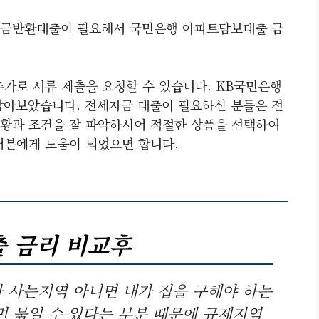
증금반환대출이 필요해서 국민은행 아파트담보대출 금
추가로 서류 제출을 요청할 수 있습니다. KB국민은행
아보았습니다. 전세자금 대출이 필요하신 분들은 전
황과 조건을 잘 파악하시어 적절한 상품을 선택하여
러분에게 도움이 되었으면 합니다.
 금리 비교후
 사는지역 아니면 내가 집을 구해야 하는
면 묶일 수 있다는 부분 때문에 규제지역