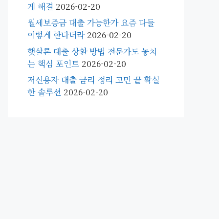
게 해결
2026-02-20
월세보증금 대출 가능한가 요즘 다들
이렇게 한다더라
2026-02-20
햇살론 대출 상환 방법 전문가도 놓치
는 핵심 포인트
2026-02-20
저신용자 대출 금리 정리 고민 끝 확실
한 솔루션
2026-02-20