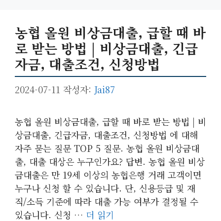
농협 올원 비상금대출, 급할 때 바
로 받는 방법 | 비상금대출, 긴급
자금, 대출조건, 신청방법
2024-07-11
작성자:
Jai87
농협 올원 비상금대출, 급할 때 바로 받는 방법 | 비
상금대출, 긴급자금, 대출조건, 신청방법 에 대해
자주 묻는 질문 TOP 5 질문. 농협 올원 비상금대
출, 대출 대상은 누구인가요? 답변. 농협 올원 비상
금대출은 만 19세 이상의 농협은행 거래 고객이면
누구나 신청 할 수 있습니다. 단, 신용등급 및 재
직/소득 기준에 따라 대출 가능 여부가 결정될 수
있습니다. 신청 …
더 읽기