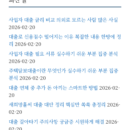
사업자 대출 금리 비교 의외로 모르는 사람 많은 사실
2026-02-20
대출로 신용점수 떨어지는 이유 복잡한 내용 한방에 정
리
2026-02-20
사업자 대출 필요 서류 실수하기 쉬운 부분 집중 분석
2026-02-20
주택담보대출이란 무엇인가 실수하기 쉬운 부분 집중
분석
2026-02-20
대출 연체 중 추가 돈 아끼는 스마트한 방법
2026-02-
20
새희망홀씨 대출 대안 정리 핵심만 쏙쏙 총정리
2026-
02-20
대출 갈아타기 주의사항 궁금증 시원하게 해결
2026-
02-20