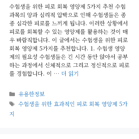
수험생을 위한 피로 회복 영양제 5가지 추천 수험
과목의 양과 심리적 압박으로 인해 수험생들은 종
종 심각한 피로를 느끼게 됩니다. 이러한 상황에서
피로를 회복할 수 있는 영양제를 활용하는 것이 매
우 바람직합니다. 이 글에서는 수험생을 위한 피로
회복 영양제 5가지를 추천합니다. 1. 수험생 영양
제의 필요성 수험생들은 긴 시간 동안 앉아서 공부
하는 과정에서 신체적으로 그리고 정신적으로 피로
를 경험합니다. 이 …
더 읽기
카
유용한정보
테
태
수험생을 위한 효과적인 피로 회복 영양제 5가
고
그
지
리