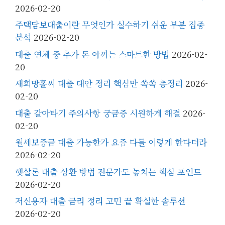
2026-02-20
주택담보대출이란 무엇인가 실수하기 쉬운 부분 집중
분석
2026-02-20
대출 연체 중 추가 돈 아끼는 스마트한 방법
2026-02-
20
새희망홀씨 대출 대안 정리 핵심만 쏙쏙 총정리
2026-
02-20
대출 갈아타기 주의사항 궁금증 시원하게 해결
2026-
02-20
월세보증금 대출 가능한가 요즘 다들 이렇게 한다더라
2026-02-20
햇살론 대출 상환 방법 전문가도 놓치는 핵심 포인트
2026-02-20
저신용자 대출 금리 정리 고민 끝 확실한 솔루션
2026-02-20