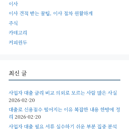
이사
이사 견적 받는 꿀팁, 이사 절차 원활하게
주식
카테고리
커피원두
최신 글
사업자 대출 금리 비교 의외로 모르는 사람 많은 사실
2026-02-20
대출로 신용점수 떨어지는 이유 복잡한 내용 한방에 정
리
2026-02-20
사업자 대출 필요 서류 실수하기 쉬운 부분 집중 분석