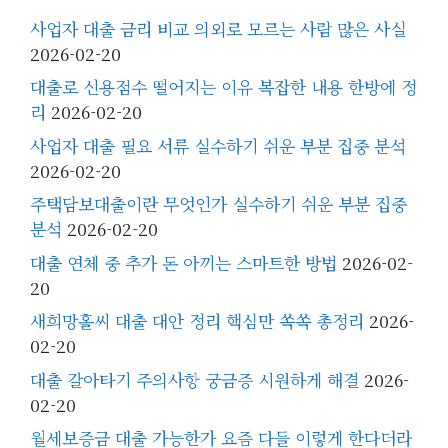
사업자 대출 금리 비교 의외로 모르는 사람 많은 사실
2026-02-20
대출로 신용점수 떨어지는 이유 복잡한 내용 한방에 정
리
2026-02-20
사업자 대출 필요 서류 실수하기 쉬운 부분 집중 분석
2026-02-20
주택담보대출이란 무엇인가 실수하기 쉬운 부분 집중
분석
2026-02-20
대출 연체 중 추가 돈 아끼는 스마트한 방법
2026-02-
20
새희망홀씨 대출 대안 정리 핵심만 쏙쏙 총정리
2026-
02-20
대출 갈아타기 주의사항 궁금증 시원하게 해결
2026-
02-20
월세보증금 대출 가능한가 요즘 다들 이렇게 한다더라