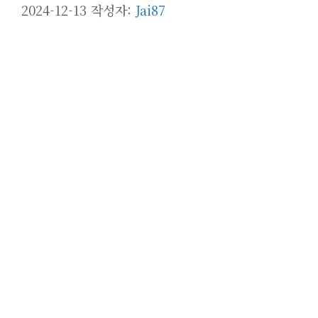
2024-12-13
작성자:
Jai87