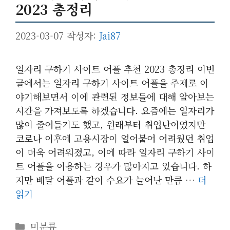
2023 총정리
2023-03-07
작성자:
Jai87
일자리 구하기 사이트 어플 추천 2023 총정리 이번
글에서는 일자리 구하기 사이트 어플을 주제로 이
야기해보면서 이에 관련된 정보들에 대해 알아보는
시간을 가져보도록 하겠습니다. 요즘에는 일자리가
많이 줄어들기도 했고, 원래부터 취업난이였지만
코로나 이후에 고용시장이 얼어붙어 어려웠던 취업
이 더욱 어려워졌고, 이에 따라 일자리 구하기 사이
트 어플을 이용하는 경우가 많아지고 있습니다. 하
지만 배달 어플과 같이 수요가 늘어난 만큼 …
더
읽기
카
미분류