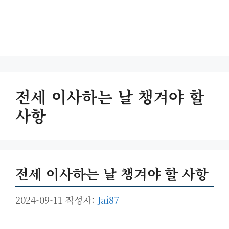
전세 이사하는 날 챙겨야 할
사항
전세 이사하는 날 챙겨야 할 사항
2024-09-11
작성자:
Jai87