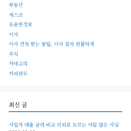
부동산
세스코
유용한정보
이사
이사 견적 받는 꿀팁, 이사 절차 원활하게
주식
카테고리
커피원두
최신 글
사업자 대출 금리 비교 의외로 모르는 사람 많은 사실