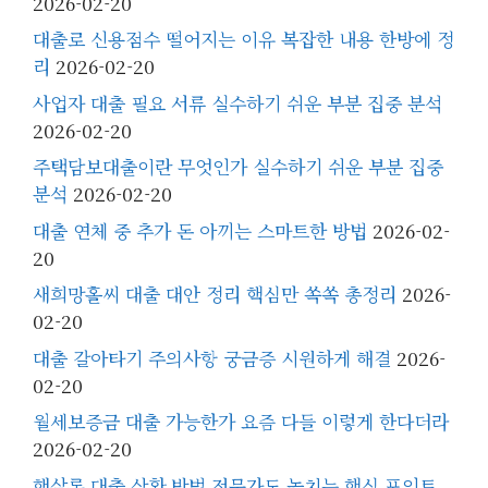
2026-02-20
대출로 신용점수 떨어지는 이유 복잡한 내용 한방에 정
리
2026-02-20
사업자 대출 필요 서류 실수하기 쉬운 부분 집중 분석
2026-02-20
주택담보대출이란 무엇인가 실수하기 쉬운 부분 집중
분석
2026-02-20
대출 연체 중 추가 돈 아끼는 스마트한 방법
2026-02-
20
새희망홀씨 대출 대안 정리 핵심만 쏙쏙 총정리
2026-
02-20
대출 갈아타기 주의사항 궁금증 시원하게 해결
2026-
02-20
월세보증금 대출 가능한가 요즘 다들 이렇게 한다더라
2026-02-20
햇살론 대출 상환 방법 전문가도 놓치는 핵심 포인트