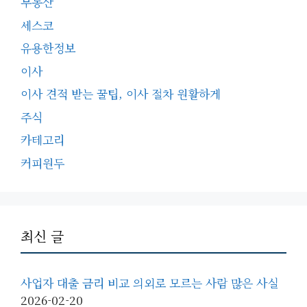
부동산
세스코
유용한정보
이사
이사 견적 받는 꿀팁, 이사 절차 원활하게
주식
카테고리
커피원두
최신 글
사업자 대출 금리 비교 의외로 모르는 사람 많은 사실
2026-02-20