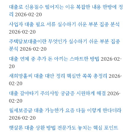
대출로 신용점수 떨어지는 이유 복잡한 내용 한방에 정
리
2026-02-20
사업자 대출 필요 서류 실수하기 쉬운 부분 집중 분석
2026-02-20
주택담보대출이란 무엇인가 실수하기 쉬운 부분 집중
분석
2026-02-20
대출 연체 중 추가 돈 아끼는 스마트한 방법
2026-02-
20
새희망홀씨 대출 대안 정리 핵심만 쏙쏙 총정리
2026-
02-20
대출 갈아타기 주의사항 궁금증 시원하게 해결
2026-
02-20
월세보증금 대출 가능한가 요즘 다들 이렇게 한다더라
2026-02-20
햇살론 대출 상환 방법 전문가도 놓치는 핵심 포인트