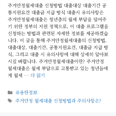
주거안정월세대출 신청방법 대출대상 대출기간 공
통지원요건 대출금 지급 방식 대출시 유의사항은
주거안정월세대출은 청년층의 월세 부담을 덜어주
기 위한 정부의 지원 정책으로, 이 대출 프로그램을
신청하는 방법과 관련된 자세한 정보를 제공하겠습
니다. 이 글을 통해 주거안정월세대출의 신청방법,
대출대상, 대출기간, 공통지원요건, 대출금 지급 방
식, 그리고 대출 시 유의사항에 대해 상세히 알아보
시길 바랍니다. 주거안정월세대출이란? 주거안정
월세대출은 월세 부담으로 고통받고 있는 청년들에
게 월세 …
더 읽기
카
유용한정보
테
태
주거안정 월세대출 신청방법과 주의사항은?
고
그
리