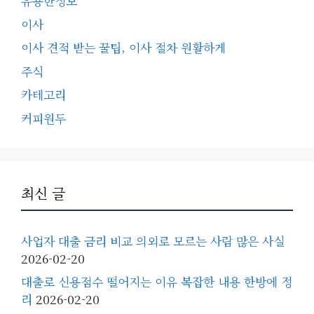
유용한정보
이사
이사 견적 받는 꿀팁, 이사 절차 원활하게
주식
카테고리
커피원두
최신 글
사업자 대출 금리 비교 의외로 모르는 사람 많은 사실
2026-02-20
대출로 신용점수 떨어지는 이유 복잡한 내용 한방에 정
리
2026-02-20