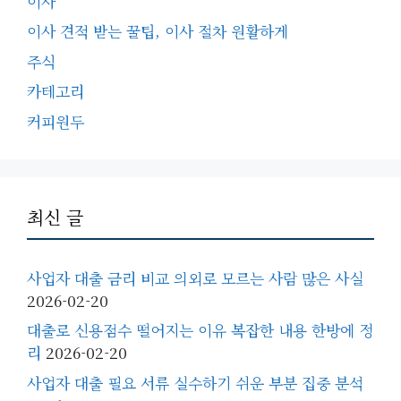
이사
이사 견적 받는 꿀팁, 이사 절차 원활하게
주식
카테고리
커피원두
최신 글
사업자 대출 금리 비교 의외로 모르는 사람 많은 사실
2026-02-20
대출로 신용점수 떨어지는 이유 복잡한 내용 한방에 정
리
2026-02-20
사업자 대출 필요 서류 실수하기 쉬운 부분 집중 분석