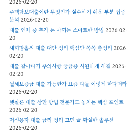
2026-02-20
주택담보대출이란 무엇인가 실수하기 쉬운 부분 집중
분석
2026-02-20
대출 연체 중 추가 돈 아끼는 스마트한 방법
2026-02-
20
새희망홀씨 대출 대안 정리 핵심만 쏙쏙 총정리
2026-
02-20
대출 갈아타기 주의사항 궁금증 시원하게 해결
2026-
02-20
월세보증금 대출 가능한가 요즘 다들 이렇게 한다더라
2026-02-20
햇살론 대출 상환 방법 전문가도 놓치는 핵심 포인트
2026-02-20
저신용자 대출 금리 정리 고민 끝 확실한 솔루션
2026-02-20