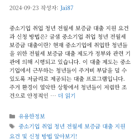
2024-09-23
작성자:
Jai87
중소기업 취업 청년 전월세 보증금 대출 지원 요건
과 신청 방법은? 글샘 중소기업 취업 청년 전월세
보증금 대출이란? 현재 중소기업에 취업한 청년들
을 위한 전월세 보증금 대출 제도가 정부와 관련 기
관에 의해 시행되고 있습니다. 이 대출 제도는 중소
기업에서 근무하는 청년들이 주거비 부담을 덜 수
있도록 저금리로 제공되는 대출 프로그램입니다.
주거 환경이 열악한 상황에서 청년들이 저렴한 조
건으로 안정적인 …
더 읽기
카
유용한정보
테
태
중소기업 취업 청년 전월세 보증금 대출 지원
고
그
요건 및 신청 방법 알아보기!