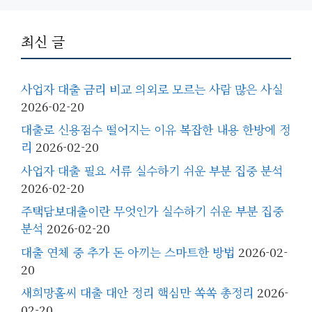
최신 글
사업자 대출 금리 비교 의외로 모르는 사람 많은 사실
2026-02-20
대출로 신용점수 떨어지는 이유 복잡한 내용 한방에 정
리
2026-02-20
사업자 대출 필요 서류 실수하기 쉬운 부분 집중 분석
2026-02-20
주택담보대출이란 무엇인가 실수하기 쉬운 부분 집중
분석
2026-02-20
대출 연체 중 추가 돈 아끼는 스마트한 방법
2026-02-
20
새희망홀씨 대출 대안 정리 핵심만 쏙쏙 총정리
2026-
02-20