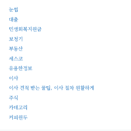
눈썹
대출
민생회복지원금
보청기
부동산
세스코
유용한정보
이사
이사 견적 받는 꿀팁, 이사 절차 원활하게
주식
카테고리
커피원두