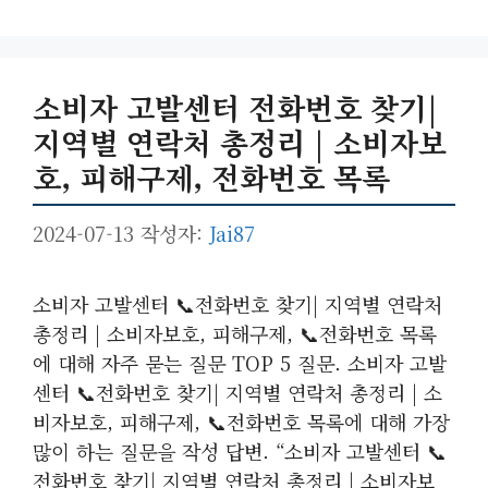
리
소비자 고발센터 전화번호 찾기|
지역별 연락처 총정리 | 소비자보
호, 피해구제, 전화번호 목록
2024-07-13
작성자:
Jai87
소비자 고발센터 📞전화번호 찾기| 지역별 연락처
총정리 | 소비자보호, 피해구제, 📞전화번호 목록
에 대해 자주 묻는 질문 TOP 5 질문. 소비자 고발
센터 📞전화번호 찾기| 지역별 연락처 총정리 | 소
비자보호, 피해구제, 📞전화번호 목록에 대해 가장
많이 하는 질문을 작성 답변. “소비자 고발센터 📞
전화번호 찾기| 지역별 연락처 총정리 | 소비자보