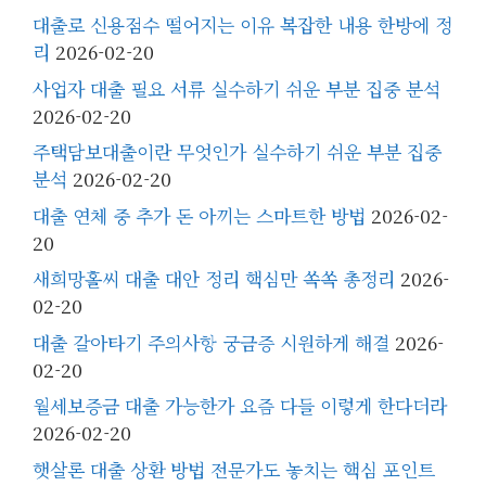
대출로 신용점수 떨어지는 이유 복잡한 내용 한방에 정
리
2026-02-20
사업자 대출 필요 서류 실수하기 쉬운 부분 집중 분석
2026-02-20
주택담보대출이란 무엇인가 실수하기 쉬운 부분 집중
분석
2026-02-20
대출 연체 중 추가 돈 아끼는 스마트한 방법
2026-02-
20
새희망홀씨 대출 대안 정리 핵심만 쏙쏙 총정리
2026-
02-20
대출 갈아타기 주의사항 궁금증 시원하게 해결
2026-
02-20
월세보증금 대출 가능한가 요즘 다들 이렇게 한다더라
2026-02-20
햇살론 대출 상환 방법 전문가도 놓치는 핵심 포인트