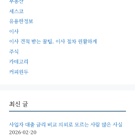
부동산
세스코
유용한정보
이사
이사 견적 받는 꿀팁, 이사 절차 원활하게
주식
카테고리
커피원두
최신 글
사업자 대출 금리 비교 의외로 모르는 사람 많은 사실
2026-02-20