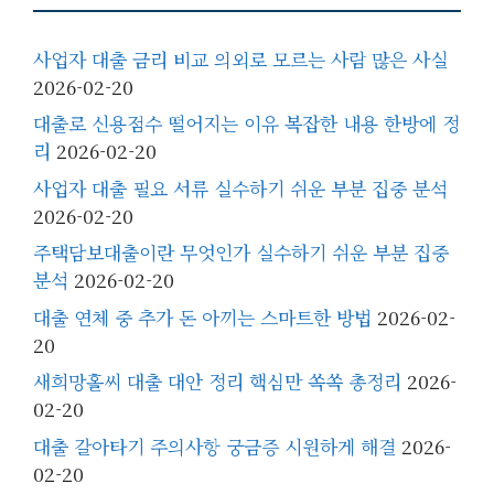
사업자 대출 금리 비교 의외로 모르는 사람 많은 사실
2026-02-20
대출로 신용점수 떨어지는 이유 복잡한 내용 한방에 정
리
2026-02-20
사업자 대출 필요 서류 실수하기 쉬운 부분 집중 분석
2026-02-20
주택담보대출이란 무엇인가 실수하기 쉬운 부분 집중
분석
2026-02-20
대출 연체 중 추가 돈 아끼는 스마트한 방법
2026-02-
20
새희망홀씨 대출 대안 정리 핵심만 쏙쏙 총정리
2026-
02-20
대출 갈아타기 주의사항 궁금증 시원하게 해결
2026-
02-20