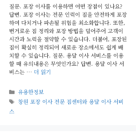
질문. 포장 이사를 이용하면 어떤 장점이 있나요?
답변. 포장 이사는 전문 인력이 짐을 안전하게 포장
하여 다치거나 파손될 위험을 최소화합니다. 또한,
번거로운 짐 정리와 포장 방법을 덜어주어 고객이
시간과 노력을 절약할 수 있습니다. 더불어, 포장된
짐이 확실히 정리되어 새로운 장소에서도 쉽게 배
치할 수 있습니다. 질문. 용달 이사 서비스를 이용
할 때 유의내용은 무엇인가요? 답변. 용달 이사 서
비스는 …
더 읽기
카
유용한정보
테
태
창원 포장 이사 전문 짐센터와 용달 이사 서비
고
그
스
리