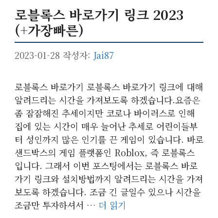
로블록스 바로가기 링크 2023
(+가장빠른)
2023-01-28
작성자:
Jai87
로블록스 바로가기 로블록스 바로가기 링크에 대해
알려드리는 시간을 가져보도록 하겠습니다.요즘은
좀 잠잠해진 추세이지만 코로나 바이러스로 인해
집에 있는 시간이 매우 늘어난 추세로 어린이들부
터 성인까지 많은 인기를 끈 게임이 있습니다. 바로
샌드박스의 게임 플랫폼인 Roblox, 즉 로블록스
입니다. 그래서 이번 포스팅에서는 로블록스 바로
가기 링크와 설치방법까지 알려드리는 시간을 가져
보도록 하겠습니다. 조금 긴 글일수 있으나 시간을
조금만 투자하셔서 …
더 읽기