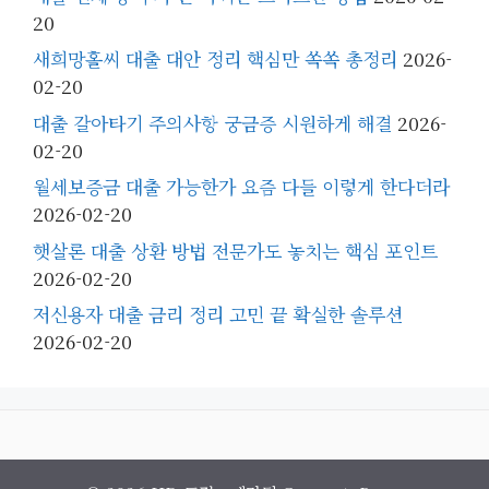
20
새희망홀씨 대출 대안 정리 핵심만 쏙쏙 총정리
2026-
02-20
대출 갈아타기 주의사항 궁금증 시원하게 해결
2026-
02-20
월세보증금 대출 가능한가 요즘 다들 이렇게 한다더라
2026-02-20
햇살론 대출 상환 방법 전문가도 놓치는 핵심 포인트
2026-02-20
저신용자 대출 금리 정리 고민 끝 확실한 솔루션
2026-02-20