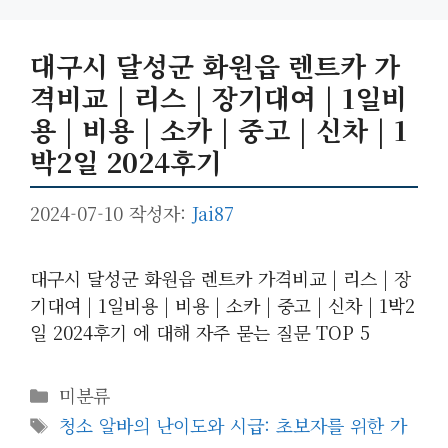
대구시 달성군 화원읍 렌트카 가
격비교 | 리스 | 장기대여 | 1일비
용 | 비용 | 소카 | 중고 | 신차 | 1
박2일 2024후기
2024-07-10
작성자:
Jai87
대구시 달성군 화원읍 렌트카 가격비교 | 리스 | 장
기대여 | 1일비용 | 비용 | 소카 | 중고 | 신차 | 1박2
일 2024후기 에 대해 자주 묻는 질문 TOP 5
카
미분류
테
태
청소 알바의 난이도와 시급: 초보자를 위한 가