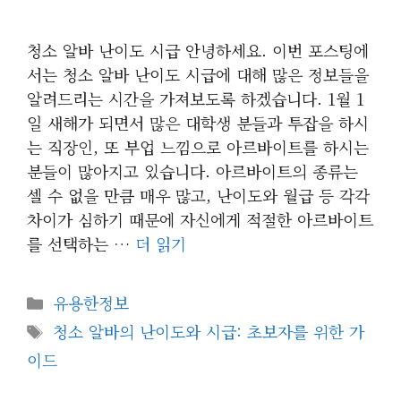
청소 알바 난이도 시급 안녕하세요. 이번 포스팅에
서는 청소 알바 난이도 시급에 대해 많은 정보들을
알려드리는 시간을 가져보도록 하겠습니다. 1월 1
일 새해가 되면서 많은 대학생 분들과 투잡을 하시
는 직장인, 또 부업 느낌으로 아르바이트를 하시는
분들이 많아지고 있습니다. 아르바이트의 종류는
셀 수 없을 만큼 매우 많고, 난이도와 월급 등 각각
차이가 심하기 때문에 자신에게 적절한 아르바이트
를 선택하는 …
더 읽기
카
유용한정보
테
태
청소 알바의 난이도와 시급: 초보자를 위한 가
고
그
이드
리