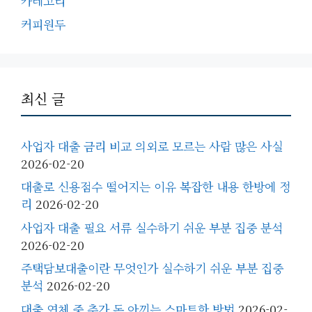
카테고리
커피원두
최신 글
사업자 대출 금리 비교 의외로 모르는 사람 많은 사실
2026-02-20
대출로 신용점수 떨어지는 이유 복잡한 내용 한방에 정
리
2026-02-20
사업자 대출 필요 서류 실수하기 쉬운 부분 집중 분석
2026-02-20
주택담보대출이란 무엇인가 실수하기 쉬운 부분 집중
분석
2026-02-20
대출 연체 중 추가 돈 아끼는 스마트한 방법
2026-02-