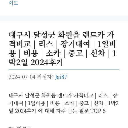
고
그
이드
리
대구시 달성군 화원읍 렌트카 가
격비교 | 리스 | 장기대여 | 1일비
용 | 비용 | 소카 | 중고 | 신차 | 1
박2일 2024후기
2024-07-04
작성자:
Jai87
대구시 달성군 화원읍 렌트카 가격비교 | 리스 | 장
기대여 | 1일비용 | 비용 | 소카 | 중고 | 신차 | 1박2
일 2024후기 에 대해 자주 묻는 질문 TOP 5