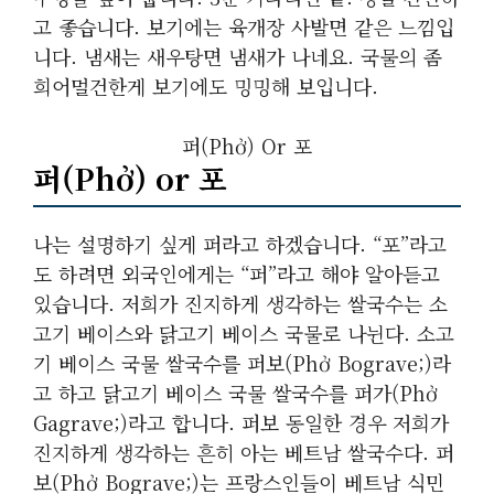
고 좋습니다. 보기에는 육개장 사발면 같은 느낌입
니다. 냄새는 새우탕면 냄새가 나네요. 국물의 좀
희어멀건한게 보기에도 밍밍해 보입니다.
퍼(Phở) Or 포
퍼(Phở) or 포
나는 설명하기 싶게 퍼라고 하겠습니다. “포”라고
도 하려면 외국인에게는 “퍼”라고 해야 알아듣고
있습니다. 저희가 진지하게 생각하는 쌀국수는 소
고기 베이스와 닭고기 베이스 국물로 나뉜다. 소고
기 베이스 국물 쌀국수를 퍼보(Phở Bograve;)라
고 하고 닭고기 베이스 국물 쌀국수를 퍼가(Phở
Gagrave;)라고 합니다. 퍼보 동일한 경우 저희가
진지하게 생각하는 흔히 아는 베트남 쌀국수다. 퍼
보(Phở Bograve;)는 프랑스인들이 베트남 식민