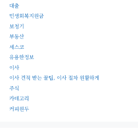
대출
민생회복지원금
보청기
부동산
세스코
유용한정보
이사
이사 견적 받는 꿀팁, 이사 절차 원활하게
주식
카테고리
커피원두