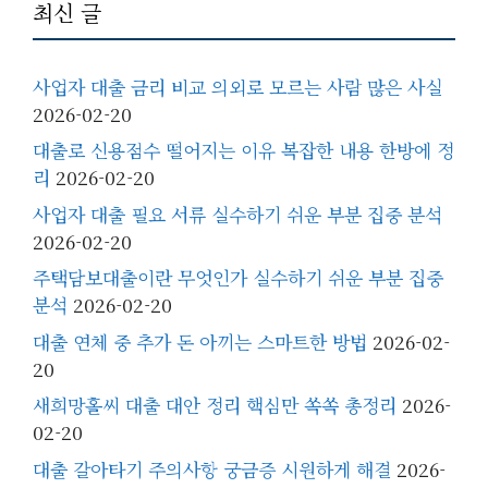
최신 글
사업자 대출 금리 비교 의외로 모르는 사람 많은 사실
2026-02-20
대출로 신용점수 떨어지는 이유 복잡한 내용 한방에 정
리
2026-02-20
사업자 대출 필요 서류 실수하기 쉬운 부분 집중 분석
2026-02-20
주택담보대출이란 무엇인가 실수하기 쉬운 부분 집중
분석
2026-02-20
대출 연체 중 추가 돈 아끼는 스마트한 방법
2026-02-
20
새희망홀씨 대출 대안 정리 핵심만 쏙쏙 총정리
2026-
02-20
대출 갈아타기 주의사항 궁금증 시원하게 해결
2026-