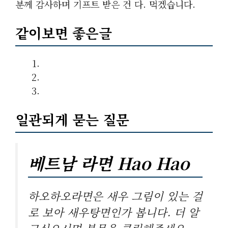
분께 감사하며 기프트 받은 건 다. 먹겠습니다.
같이보면 좋은글
일관되게 묻는 질문
베트남 라면 Hao Hao
하오하오라면은 새우 그림이 있는 걸
로 보아 새우탕면인가 봅니다. 더 알