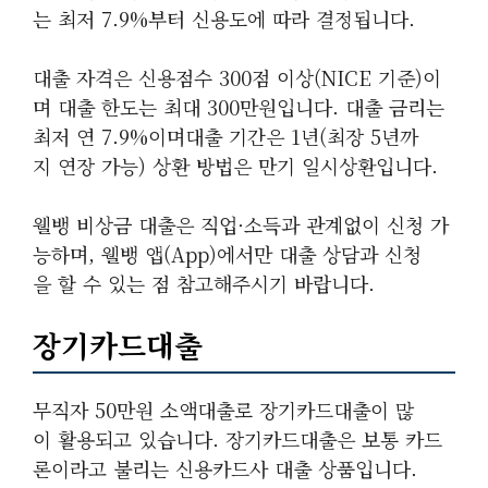
는 최저 7.9%부터 신용도에 따라 결정됩니다.
대출 자격은 신용점수 300점 이상(NICE 기준)이
며 대출 한도는 최대 300만원입니다. 대출 금리는
최저 연 7.9%이며대출 기간은 1년(최장 5년까
지 연장 가능) 상환 방법은 만기 일시상환입니다.
웰뱅 비상금 대출은 직업·소득과 관계없이 신청 가
능하며, 웰뱅 앱(App)에서만 대출 상담과 신청
을 할 수 있는 점 참고해주시기 바랍니다.
장기카드대출
무직자 50만원 소액대출로 장기카드대출이 많
이 활용되고 있습니다. 장기카드대출은 보통 카드
론이라고 불리는 신용카드사 대출 상품입니다.