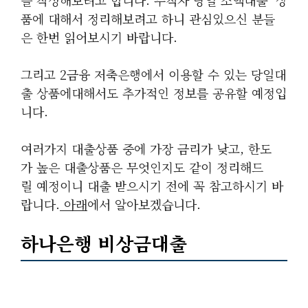
을 작성해보려고 합니다. 무직자 당일 소액대출 상
품에 대해서 정리해보려고 하니 관심있으신 분들
은 한번 읽어보시기 바랍니다.
그리고 2금융 저축은행에서 이용할 수 있는 당일대
출 상품에대해서도 추가적인 정보를 공유할 예정입
니다.
여러가지 대출상품 중에 가장 금리가 낮고, 한도
가 높은 대출상품은 무엇인지도 같이 정리해드
릴 예정이니 대출 받으시기 전에 꼭 참고하시기 바
랍니다.
아래
에서 알아보겠습니다.
하나은행 비상금대출