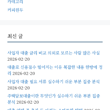
카테고리
커피원두
최신 글
사업자 대출 금리 비교 의외로 모르는 사람 많은 사실
2026-02-20
대출로 신용점수 떨어지는 이유 복잡한 내용 한방에 정
리
2026-02-20
사업자 대출 필요 서류 실수하기 쉬운 부분 집중 분석
2026-02-20
주택담보대출이란 무엇인가 실수하기 쉬운 부분 집중
분석
2026-02-20