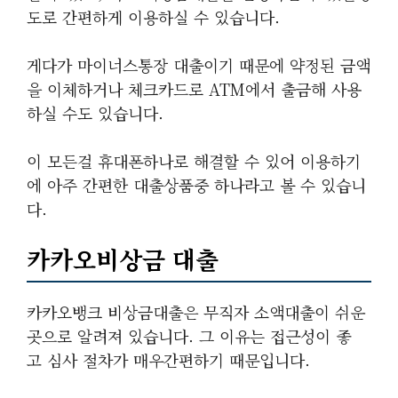
도로 간편하게 이용하실 수 있습니다.
게다가 마이너스통장 대출이기 때문에 약정된 금액
을 이체하거나 체크카드로 ATM에서 출금해 사용
하실 수도 있습니다.
이 모든걸 휴대폰하나로 해결할 수 있어 이용하기
에 아주 간편한 대출상품중 하나라고 볼 수 있습니
다.
카카오비상금 대출
카카오뱅크 비상금대출은 무직자 소액대출이 쉬운
곳으로 알려져 있습니다. 그 이유는 접근성이 좋
고 심사 절차가 매우간편하기 때문입니다.