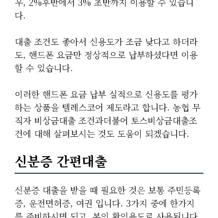
우, 2%후반에서 3% 초반까지 이용할 수 있습니
다.
대출 조건도 좋아서 신용도가 조금 낮다고 하더라
도, 핸드폰 요금만 정상적으로 납부하셨다면 이용
할 수 있습니다.
이러한 핸드폰 요금 납부 실적으로 신용도를 평가
하는 상품을 텔레스코어 제도라고 합니다. 농협 무
직자 비상금대출 조건과더불어 토스비상금대출조
건에 대해 살펴보시는 것도 도움이 되겠습니다.
신분증 간편대출
신분증 대출을 받을 때 필요한 것은 보통
주민등록
증, 운전면허증, 여권 입니다. 3가지 중에 한가지
를 준비하시면 되고, 본인 확인용도로 사용됩니다.