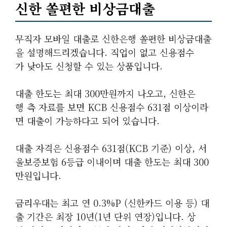
신한 쏠편한 비상금대출
무직자 모바일 대출로 신한은행 쏠편한 비상금대출
을 설명해드리겠습니다. 직업이 없고 신용점수
가 낮아도 신청할 수 있는 상품입니다.
대출 한도는 최대 300만원까지 나오고, 신한은
행 측 자료를 보면 KCB 신용점수 631점 이상이라
면 대출이 가능하다고 되어 있습니다.
대출 자격은 신용점수 631점(KCB 기준) 이상, 서
울보증보험 6등급 이내이며 대출 한도는 최대 300
만원입니다.
금리우대는 최고 연 0.3%p (신한카드 이용 등) 대
출 기간은 최장 10년(1년 단위 연장)입니다. 상