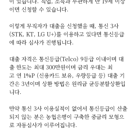
이 있습니다. 직업, 소득과 무관하게 만 19세 이상
이면 신청할 수 있습니다.
이렇게 무직자가 대출을 신청했을 때, 통신 3사
(STK, KT, LG U+)를 이용하고 있다면 통신등급
에 따라 심사가 진행됩니다.
대출 자격은 통신등급(Telco) 9등급 이내이며 대
출 한도는 최대 300만원이며 금리 우대는 최
고 연 1%p (신용카드 보유, 우량등급 등) 대출 기
간은 3년이며 상환 방법은 원리금 균등분할상환입
니다.
만약 통신 3사 이용실적이 없어서 통신등급이 산출
되지 않는 분은 농협은행이 구축한 중금리 모형으
로 자동심사가 이루어집니다.