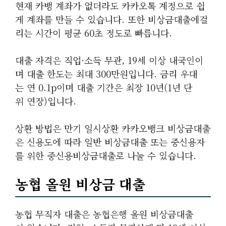
현재 카뱅 계좌가 없더라도 카카오톡 계정으로 쉽
게 계좌를 만들 수 있습니다. 또한 비상금대출에걸
리는 시간이 평균 60초 정도로 빠릅니다.
대출 자격은 직업·소득 무관, 19세 이상 내국인이
며 대출 한도는 최대 300만원입니다. 금리 우대
는 연 0.1p이며 대출 기간은 최장 10년(1년 단
위 연장)입니다.
상환 방법은 만기 일시상환 카카오뱅크 비상금대출
은 신용도에 따라 일반 비상금대출 또는 중신용자
를 위한 중신용비상금대출로 나눌 수 있습니다.
농협 올원 비상금 대출
농협 무직자 대출은 농협은행 올원 비상금대출