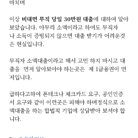
마치며
이상
비대면 무직 당일 30만원 대출
에 대하여 알아
보았습니다. 아무리 소액이라고 하여도 무직자
나 소득이 증빙되지 않으면 대출 받기가 어려운것
은 현실입니다.
무직자 소액대출이라고 해서 고민 하지 마시고 대
출을 먼저 알아보아야 하는곳은 제 1금융권이 먼
저입니다.
급하다고하여 폰테크나 체크카드 요구, 공인인증
서 요구와 같이 이런곳은 피해야 하며정식으로 소
액대출을 하는 합법적 기업에 상담받아 보셔야 합
니다.
카