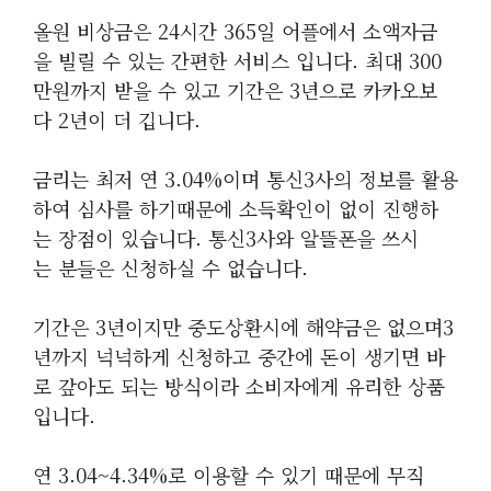
올원 비상금은 24시간 365일 어플에서 소액자금
을 빌릴 수 있는 간편한 서비스 입니다. 최대 300
만원까지 받을 수 있고 기간은 3년으로 카카오보
다 2년이 더 깁니다.
금리는 최저 연 3.04%이며 통신3사의 정보를 활용
하여 심사를 하기때문에 소득확인이 없이 진행하
는 장점이 있습니다. 통신3사와 알뜰폰을 쓰시
는 분들은 신청하실 수 없습니다.
기간은 3년이지만 중도상환시에 해약금은 없으며3
년까지 넉넉하게 신청하고 중간에 돈이 생기면 바
로 갚아도 되는 방식이라 소비자에게 유리한 상품
입니다.
연 3.04~4.34%로 이용할 수 있기 때문에 무직