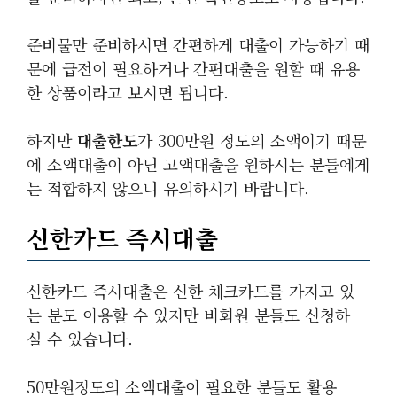
준비물만 준비하시면 간편하게 대출이 가능하기 때
문에 급전이 필요하거나 간편대출을 원할 때 유용
한 상품이라고 보시면 됩니다.
하지만
대출한도
가 300만원 정도의 소액이기 때문
에 소액대출이 아닌 고액대출을 원하시는 분들에게
는 적합하지 않으니 유의하시기 바랍니다.
신한카드 즉시대출
신한카드 즉시대출은 신한 체크카드를 가지고 있
는 분도 이용할 수 있지만 비회원 분들도 신청하
실 수 있습니다.
50만원정도의 소액대출이 필요한 분들도 활용