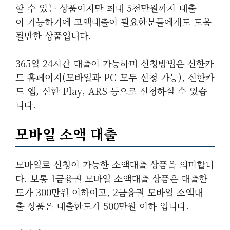
할 수 있는 상품이지만 최대 5천만원까지 대출
이 가능하기에 고액대출이 필요한분들에게도 도움
될만한 상품입니다.
365일 24시간 대출이 가능하며 신청방법은 신한카
드 홈페이지(모바일과 PC 모두 신청 가능), 신한카
드 앱, 신한 Play, ARS 등으로 신청하실 수 있습
니다.
모바일 소액 대출
모바일로 신청이 가능한 소액대출 상품을 의미합니
다. 보통 1금융권 모바일 소액대출 상품은 대출한
도가
300만원 이하이고, 2금융권 모바일 소액대
출 상품은 대출한도가
500만원 이하 입니다.