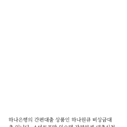
하나은행의 간편대출 상품인 하나원큐 비상금대