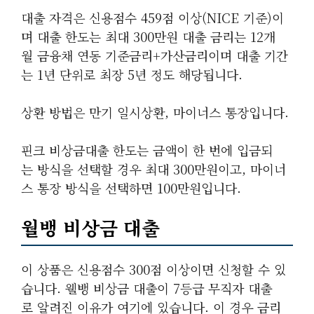
대출 자격은 신용점수 459점 이상(NICE 기준)이
며 대출 한도는 최대 300만원 대출 금리는 12개
월 금융채 연동 기준금리+가산금리이며 대출 기간
는 1년 단위로 최장 5년 정도 해당됩니다.
상환 방법은 만기 일시상환, 마이너스 통장입니다.
핀크 비상금대출 한도는 금액이 한 번에 입금되
는 방식을 선택할 경우 최대 300만원이고, 마이너
스 통장 방식을 선택하면 100만원입니다.
월뱅 비상금 대출
이 상품은 신용점수 300점 이상이면 신청할 수 있
습니다. 웰뱅 비상금 대출이 7등급 무직자 대출
로 알려진 이유가 여기에 있습니다. 이 경우 금리