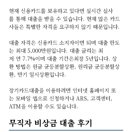
현재 신용카드를 보유하고 있다면 실시간 심사
를 통해 대출을 받을 수 있습니다. 현재 많은 카드
사들은 특별한 자격을 요구하지 않기 때문입니다.
대출 자격은 신용카드 소지자이면 되며 대출 한도
는 최대 5,000만원입니다. 대출 금리는 최
저 연 7.7%이며 대출 기간은최장 5년입니다. 상
환 방법은 원금 균등분할상환, 원리금 균등분할상
환, 만기 일시상환입니다.
장기카드대출을 이용하려면 인터넷 홈페이지 또
는 모바일 앱으로 신청하거나 ARS, 고객센터,
ATM을 이용할 수도 있습니다.
무직자 비상금 대출 후기