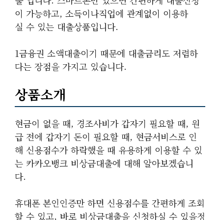
출 입니다. 스마트폰만 있으면 간편하게 대출신청
이 가능하고, 소득이나직업에 관계없이 이용하
실 수 있는 대출상품입니다.
1금융권 소액대출이기 때문에 대출금리도 저렴하
다는 장점을 가지고 있습니다.
상품소개
현금이 없을 때, 경조사비가 갑자기 필요할 때, 원
급 전에 갑자기 돈이 필요할 때, 현금서비스로 인
해 신용점수가 하락했을 때 유용하게 이용할 수 있
는 카카오뱅크 비상금대출에 대해 알아보겠습니
다.
휴대폰 본인인증만 하면 신용점수를 간편하게 조회
할 수 있고, 바로 비상금대출을 신청하실 수 있을정