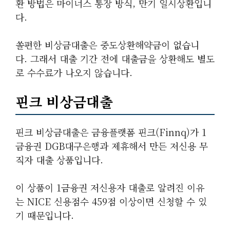
환 방법은 마이너스 통장 방식, 만기 일시상환입니
다.
쏠편한 비상금대출은 중도상환해약금이 없습니
다. 그래서 대출 기간 전에 대출금을 상환해도 별도
로 수수료가 나오지 않습니다.
핀크 비상금대출
핀크 비상금대출은 금융플랫폼 핀크(Finnq)가 1
금융권 DGB대구은행과 제휴해서 만든 저신용 무
직자 대출 상품입니다.
이 상품이 1금융권 저신용자 대출로 알려진 이유
는 NICE 신용점수 459점 이상이면 신청할 수 있
기 때문입니다.