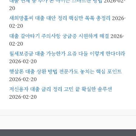
대출 연체 중 추가 돈 아끼는 스마트한 방법
2026-02-
20
새희망홀씨 대출 대안 정리 핵심만 쏙쏙 총정리
2026-
02-20
대출 갈아타기 주의사항 궁금증 시원하게 해결
2026-
02-20
월세보증금 대출 가능한가 요즘 다들 이렇게 한다더라
2026-02-20
햇살론 대출 상환 방법 전문가도 놓치는 핵심 포인트
2026-02-20
저신용자 대출 금리 정리 고민 끝 확실한 솔루션
2026-02-20