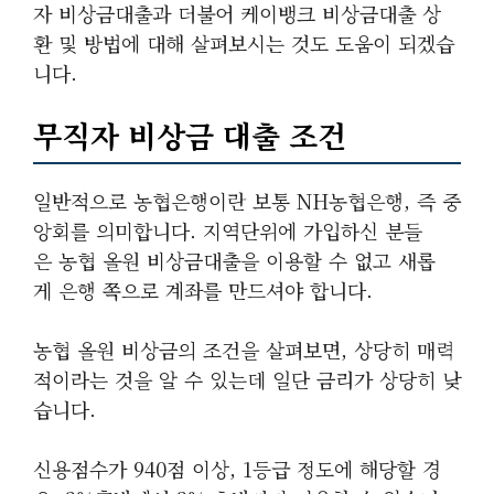
자 비상금대출과 더불어 케이뱅크 비상금대출 상
환 및 방법에 대해 살펴보시는 것도 도움이 되겠습
니다.
무직자 비상금 대출 조건
일반적으로 농협은행이란 보통 NH농협은행, 즉 중
앙회를 의미합니다. 지역단위에 가입하신 분들
은 농협 올원 비상금대출을 이용할 수 없고 새롭
게 은행 쪽으로 계좌를 만드셔야 합니다.
농협 올원 비상금의 조건을 살펴보면, 상당히 매력
적이라는 것을 알 수 있는데 일단 금리가 상당히 낮
습니다.
신용점수가 940점 이상, 1등급 정도에 해당할 경