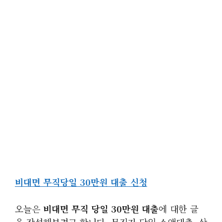
비대면 무직당일 30만원 대출 신청
오늘은
비대면 무직 당일 30만원 대출
에 대한 글