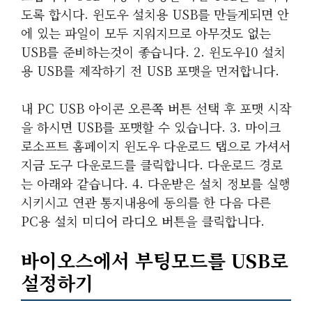
도록 합시다. 윈도우 설치용 USB를 만들게되면 안
에 있는 파일이 모두 지워지므로 아무것도 없는
USB를 준비하는것이 좋습니다. 2. 윈도우10 설치
용 USB를 제작하기 전 USB 포맷을 먼저합니다.
내 PC USB 아이콘 오른쪽 버튼 선택 후 포맷 시작
을 하시면 USB를 포맷할 수 있습니다. 3. 마이크
로소프트 홈페이지 윈도우 다운로드 탭으로 가셔서
지금 도구 다운로드를 클릭합니다. 다운로드 경로
는 아래와 같습니다. 4. 다운받은 설치 정보를 실행
시키시고 연관 통지내용에 동의를 한 다음 다른
PC용 설치 미디어 라디오 버튼을 클릭합니다.
바이오스에서 부팅모드를 USB로
설정하기