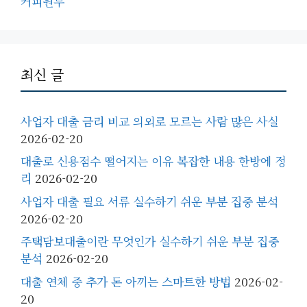
커피원두
최신 글
사업자 대출 금리 비교 의외로 모르는 사람 많은 사실
2026-02-20
대출로 신용점수 떨어지는 이유 복잡한 내용 한방에 정
리
2026-02-20
사업자 대출 필요 서류 실수하기 쉬운 부분 집중 분석
2026-02-20
주택담보대출이란 무엇인가 실수하기 쉬운 부분 집중
분석
2026-02-20
대출 연체 중 추가 돈 아끼는 스마트한 방법
2026-02-
20