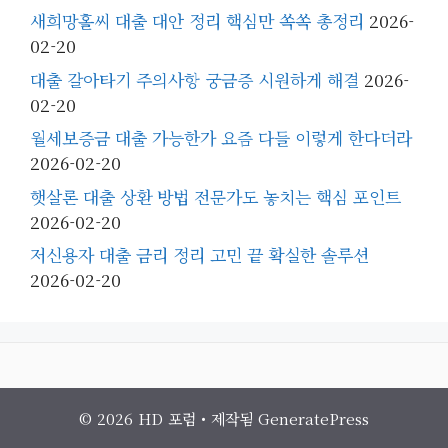
새희망홀씨 대출 대안 정리 핵심만 쏙쏙 총정리
2026-
02-20
대출 갈아타기 주의사항 궁금증 시원하게 해결
2026-
02-20
월세보증금 대출 가능한가 요즘 다들 이렇게 한다더라
2026-02-20
햇살론 대출 상환 방법 전문가도 놓치는 핵심 포인트
2026-02-20
저신용자 대출 금리 정리 고민 끝 확실한 솔루션
2026-02-20
© 2026 HD 포럼
• 제작됨
GeneratePress