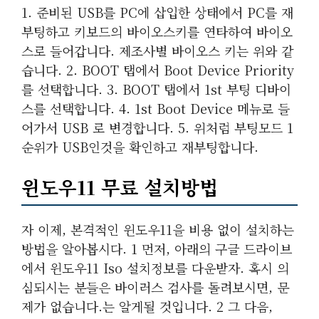
1. 준비된 USB를 PC에 삽입한 상태에서 PC를 재
부팅하고 키보드의 바이오스키를 연타하여 바이오
스로 들어갑니다. 제조사별 바이오스 키는 위와 같
습니다. 2. BOOT 탭에서 Boot Device Priority
를 선택합니다. 3. BOOT 탭에서 1st 부팅 디바이
스를 선택합니다. 4. 1st Boot Device 메뉴로 들
어가서 USB 로 변경합니다. 5. 위처럼 부팅모드 1
순위가 USB인것을 확인하고 재부팅합니다.
윈도우11 무료 설치방법
자 이제, 본격적인 윈도우11을 비용 없이 설치하는
방법을 알아봅시다. 1 먼저, 아래의 구글 드라이브
에서 윈도우11 Iso 설치정보를 다운받자. 혹시 의
심되시는 분들은 바이러스 검사를 돌려보시면, 문
제가 없습니다.는 알게될 것입니다. 2 그 다음,