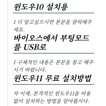
윈도우10 설치용
1 더 알고싶으시면 본문을 클릭해주
세요.
바이오스에서 부팅모드
를 USB로
1 구체적인 내용은 본문을 참고 해주
시기 바랍니다.
윈도우11 무료 설치방법
자 이제, 본격적인 윈도우11을 비용
없이 설치하는 방법을 알아봅시다.