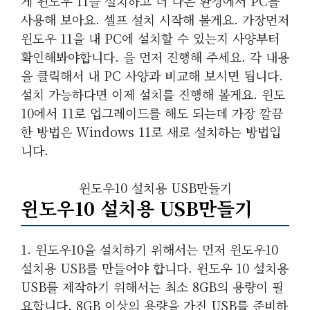
게 윈도우 11을 설치하고 더 나은 환경에서 PC를
사용해 보아요. 셀프 설치 시작해 볼게요. 가장먼저
윈도우 11을 내 PC에 설치할 수 있는지 사양부터
확인해봐야합니다. 을 먼저 진행해 주세요. 각 내용
을 클릭해서 내 PC 사양과 비교해 보시면 됩니다.
설치 가능하다면 이제 설치를 진행해 볼게요. 윈도
10에서 11로 업그레이드를 해도 되는데 가장 깔끔
한 방법은 Windows 11로 새로 설치하는 방법입
니다.
윈도우10 설치용 USB만들기
윈도우10 설치용 USB만들기
1. 윈도우10을 설치하기 위해서는 먼저 윈도우10
설치용 USB를 만들어야 합니다. 윈도우 10 설치용
USB를 제작하기 위해서는 최소 8GB의 용량이 필
요합니다. 8GB 이상의 용량을 가진 USB를 준비하