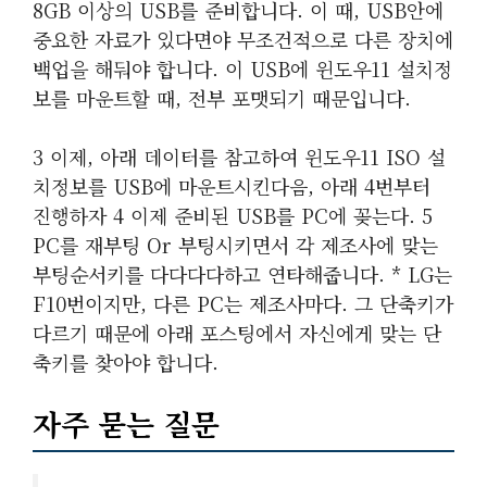
8GB 이상의 USB를 준비합니다. 이 때, USB안에
중요한 자료가 있다면야 무조건적으로 다른 장치에
백업을 해둬야 합니다. 이 USB에 윈도우11 설치정
보를 마운트할 때, 전부 포맷되기 때문입니다.
3 이제, 아래 데이터를 참고하여 윈도우11 ISO 설
치정보를 USB에 마운트시킨다음, 아래 4번부터
진행하자 4 이제 준비된 USB를 PC에 꽂는다. 5
PC를 재부팅 Or 부팅시키면서 각 제조사에 맞는
부팅순서키를 다다다다하고 연타해줍니다. * LG는
F10번이지만, 다른 PC는 제조사마다. 그 단축키가
다르기 때문에 아래 포스팅에서 자신에게 맞는 단
축키를 찾아야 합니다.
자주 묻는 질문