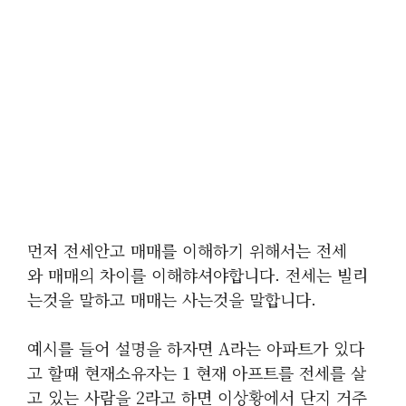
먼저 전세안고 매매를 이해하기 위해서는 전세
와 매매의 차이를 이해햐셔야합니다. 전세는 빌리
는것을 말하고 매매는 사는것을 말합니다.
예시를 들어 설명을 하자면 A라는 아파트가 있다
고 할때 현재소유자는 1 현재 아프트를 전세를 살
고 있는 사람을 2라고 하면 이상황에서 단지 거주