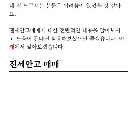
데 잘 모르시는 분들은 어려움이 있었을 것 같아
요.
젠세안고매매에 대한 전반적인 내용을 알아보시
고 도움이 된다면 활용해보셨으면 좋겠습니다.
아
래
에서 알아보겠습니다.
전세안고 매매