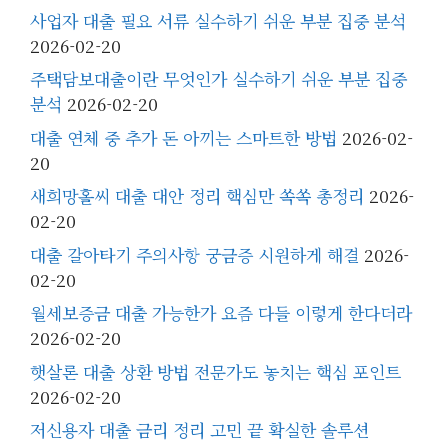
사업자 대출 필요 서류 실수하기 쉬운 부분 집중 분석
2026-02-20
주택담보대출이란 무엇인가 실수하기 쉬운 부분 집중
분석
2026-02-20
대출 연체 중 추가 돈 아끼는 스마트한 방법
2026-02-
20
새희망홀씨 대출 대안 정리 핵심만 쏙쏙 총정리
2026-
02-20
대출 갈아타기 주의사항 궁금증 시원하게 해결
2026-
02-20
월세보증금 대출 가능한가 요즘 다들 이렇게 한다더라
2026-02-20
햇살론 대출 상환 방법 전문가도 놓치는 핵심 포인트
2026-02-20
저신용자 대출 금리 정리 고민 끝 확실한 솔루션