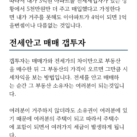
따라서 내가 3억원 아파트를 전세세입자가 있는 상
황에서 5천만원만 더 주고 매입했다고 가정한다
면 내가 거주를 못해도 이아파트가 4억이 되면 1억
을번셈이나 다름없는 것입니다.
전세안고 매매 갭투자
갭투자는 매매가와 전세가의 차이만으로 부동산
을 매수한 뒤 그 부동산의 가격이 오르면 그만큼 시
세차익을 보는 방법입니다. 전세를 안고 매매하
는 순간 그 부동산 소유자는 여러분이 되는것입니
다.
여러분이 거주하지 않더라도 소유권이 여러분에 있
기 때문에 여러분의 주택이 되고 따라서 주택수
에 포함이 되면서 여러가지 세금이 발생하게 됩니
다.