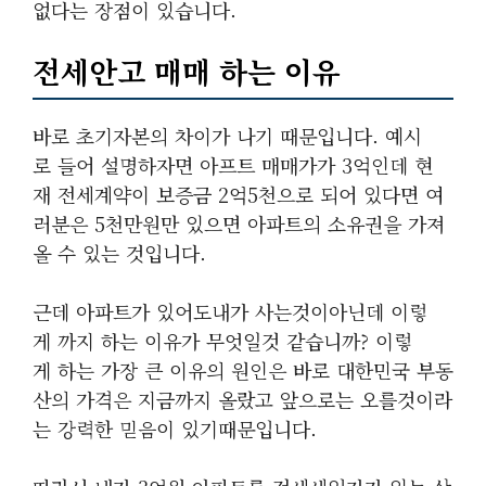
없다는 장점이 있습니다.
전세안고 매매 하는 이유
바로 초기자본의 차이가 나기 때문입니다. 예시
로 들어 설명하자면 아프트 매매가가 3억인데 현
재 전세계약이 보증금 2억5천으로 되어 있다면 여
러분은 5천만원만 있으면 아파트의 소유권을 가져
올 수 있는 것입니다.
근데 아파트가 있어도내가 사는것이아닌데 이렇
게 까지 하는 이유가 무엇일것 같습니까? 이렇
게 하는 가장 큰 이유의 원인은 바로 대한민국 부동
산의 가격은 지금까지 올랐고 앞으로는 오를것이라
는 강력한 믿음이 있기때문입니다.