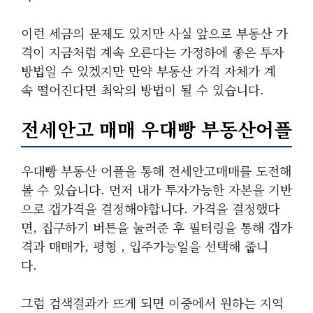
이런 세금의 문제도 있지만 사실 앞으로 부동산 가
격이 지금처럼 계속 오른다는 가정하에 좋은 투자
방법일 수 있겠지만 만약 부동산 가격 자체가 계
속 떨어진다면 최악의 방법이 될 수 있습니다.
전세안고 매매 우대빵 부동산어플
우대빵 부동산 어플을 통해 전세안고매매를 도전해
볼 수 있습니다. 먼저 내가 투자가능한 자본을 기반
으로 갭가격을 결정해야합니다. 가격을 결정했다
면, 집구하기 버튼을 눌러준 후 필터링을 통해 갭가
격과 매매가, 평형 , 입주가능일을 선택해 줍니
다.
그럼 검색결과가 뜨게 되면 이중에서 원하는 지역