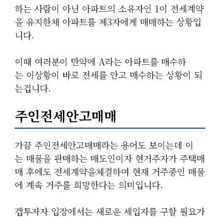
하는 사람이 아닌 아파트의 소유자인 1이 전세계약
을 유지한채 아파트를 제3자에게 매매하는 상황입
니다.
이때 여러분이 만약에 A라는 아파트를 매수하
는 이상황이 바로 전세를 안고 매수하는 상황이 되
는겁니다.
주인전세안고매매
가끔 주인전세안고매매라는 용어도 보이는데 이
는 매물을 판매하는 매도인이자 현거주자가 주택매
매 후에도 전세계약을체결하여 현재 거주중인 매물
에 계속 거주를 희망한다는 의미입니다.
갭투자자 입장에서는 새로운 세입자를 구할 필요가