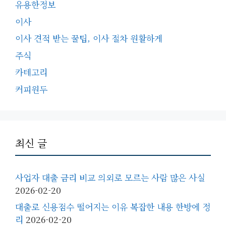
유용한정보
이사
이사 견적 받는 꿀팁, 이사 절차 원활하게
주식
카테고리
커피원두
최신 글
사업자 대출 금리 비교 의외로 모르는 사람 많은 사실
2026-02-20
대출로 신용점수 떨어지는 이유 복잡한 내용 한방에 정
리
2026-02-20