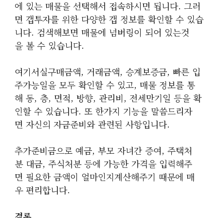
에 있는 매물을 선택해서 접속하시면 됩니다. 그러
면 갭투자를 위한 다양한 갭 정보를 확인할 수 있습
니다. 검색해보면 매물에 넘버링이 되어 있는것
을 볼 수 있습니다.
여기서실구매금액, 거래금액, 승계보증금, 빠른 입
주가능일을 모두 확인할 수 있고, 매물 정보를 통
해 동, 층, 면적, 방향, 관리비, 전세만기일 등을 확
인할 수 있습니다. 또 한가지 기능을 말씀드리자
면 자신의 자금준비와 관련된 사항입니다.
추가준비금으로 예금, 부모 자녀간 증여, 주택처
분 대금, 주식처분 등에 가능한 가격을 입력해주
면 필요한 금액이 얼마인지계산해주기 때문에 매
우 편리합니다.
결론