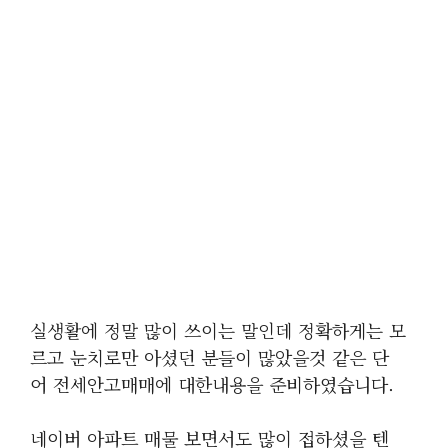
실생활에 정말 많이 쓰이는 말인데 정확하게는 모
르고 눈치로만 아셨던 분들이 많았을것 같은 단
어 전세안고매매에 대한내용을 준비하였습니다.
네이버 아파트 매물 보면서도 많이 접하셨을 텐