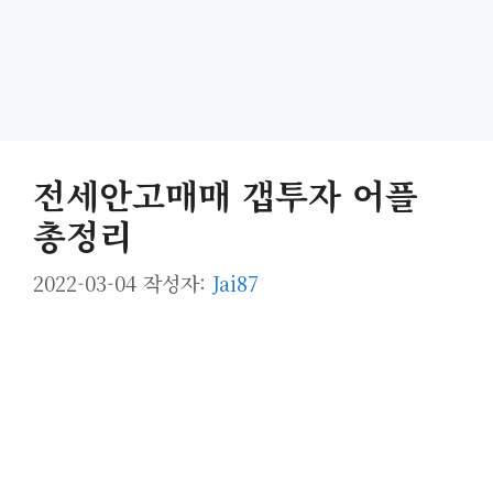
전세안고매매 갭투자 어플
총정리
2022-03-04
작성자:
Jai87