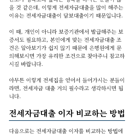
을 것 같은데, 이렇게 전세자금대출을 많이 해주는
이유는 전세자금대출이 담보대출이기 때문입니다.
이 때, 개인이 아니라 보증기관에서 발급해주는 보
증서도 필요하고, 본인에게 맞는 전세자금대출 조
건은 알아보기가 쉽지 않기 때문에 은행원에게 문
의해보시면 가장 유리한 조건으로 찾아주니 참고하
시길 바랍니다.
아무튼 이렇게 전세집을 얻어서 들어가시는 분들이
라면, 전세자금 대출 거의 필수라고 생각하시면 됩
니다.
전세자금대출 이자 비교하는 방법
다음으로는 전세자금대출 이자를 비교하는 방법에