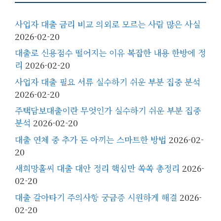
사업자 대출 금리 비교 의외로 모르는 사람 많은 사실
2026-02-20
대출로 신용점수 떨어지는 이유 복잡한 내용 한방에 정
리
2026-02-20
사업자 대출 필요 서류 실수하기 쉬운 부분 집중 분석
2026-02-20
주택담보대출이란 무엇인가 실수하기 쉬운 부분 집중
분석
2026-02-20
대출 연체 중 추가 돈 아끼는 스마트한 방법
2026-02-
20
새희망홀씨 대출 대안 정리 핵심만 쏙쏙 총정리
2026-
02-20
대출 갈아타기 주의사항 궁금증 시원하게 해결
2026-
02-20