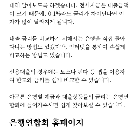
대해 알아보도록 하겠습니다. 전세자금은 대출금액
이 크기 때문에, 0.1%라도 금리가 차이난다면 이
자가 많이 달라지게 됩니다.
대출 금리를 비교하기 위해서는 은행을 직접 돌아
다니는 방법도 있겠지만, 인터넷을 통하여 손쉽게
비교하는 방법도 있습니다.
신용대출의 경우에는 토스나 핀다 등 앱을 이용하
여 한도와 금리를 쉽게 비교할 수 있습니다.
아무튼 은행별 예금과 대출상품들의 금리는 은행연
합회에 들어가주시면 쉽게 찾아보실 수 있습니다.
은행연합회 홈페이지