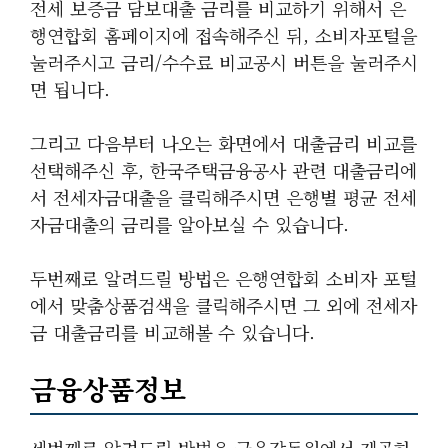
전세 보증금 담보대출 금리를 비교하기 위해서 은
행연합회 홈페이지에 접속해주신 뒤, 소비자포털을
눌러주시고 금리/수수료 비교공시 버튼을 눌러주시
면 됩니다.
그리고 다음부터 나오는 화면에서 대출금리 비교를
선택해주신 후, 한국주택금융공사 관련 대출금리에
서 전세자금대출을 클릭해주시면 은행별 평균 전세
자금대출의 금리를 알아보실 수 있습니다.
두번째로 알려드릴 방법은 은행연합회 소비자 포털
에서 맞춤상품검색을 클릭해주시면 그 외에 전세자
금 대출금리를 비교해볼 수 있습니다.
금융상품정보