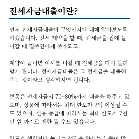
전세자금대출이란?
먼저 전세자금대출이 무엇인지에 대해 알아보도록
하겠습니다. 전세 계약을 할 때, 전세금을 집에 들
어갈 때 집주인에게 주게되고,
계약이 끝나면 이사를 나갈 때 전세금을 다시 돌려
받게 됩니다. 전세자금대출은 그 전세금을 대출해
주는 것이라고 생각하시면 됩니다.
보통은 전세자금의 70~80%까지 대출을 해주고 있
으며, 상품에 따라서는 최대 한도가 2억 이상일 수
도 있으며, 신용 등급에 따라서는 최대 한도가 7천
만 원 까지로 제한 될 수도 있습니다.
한도가 생각보다 높다는 생각을 하시는 분들이 많