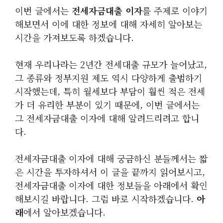
이번 글에서는
전세자금대출 이자
를 주제로 이야기
해보면서 이에 대한 정보에 대해 자세히 알아보는
시간을 가져보도록 하겠습니다.
현재 우리나라는 2년간 전세대출 규모가 늘어났고,
그 종류와 정부지원 제도 역시 다양하게 출범하기
시작했는데, 특히 월세보다 부담이 훨씬 적은 전세
가 더 유리한 부분이 있기 때문에, 이번 글에서는
그 전세자금대출 이자에 대해 알려드리려고 합니
다.
전세자금대출 이자에 대해 궁금하신 분들께서는 짧
은 시간을 투자하셔서 이 글을 끝까지 읽어보시고,
전세자금대출 이자에 대한 정보들을 아래에서 확인
해보시길 바랍니다. 그럼 바로 시작하겠습니다.
아
래
에서 알아보겠습니다.