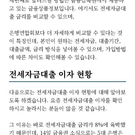
세번째로 알려드릴 방법은 금융감독원에서 제공하
고 있는 금융상품정보입니다. 여기서도 전세자금대
출 금리를 비교할 수 있으며,
은행연합회보다 더 자세하게 비교할 수 있다는 것
이 특징인데, 본인이 원하는 전세자금, 대출기간,
대출금액, 금리 방식을 넣어볼 수 있으며, 가입방법
에 따른 차이도 확인해볼 수 있습니다.
전세자금대출 이자 현황
다음으로는 전세자금대출 이자 현황에 대해 알아보
도록 하겠습니다. 요즘 전세자금대출 이자를 확인
하시고 놀라시는 분들이 많을 것 같습니다.
그 이유는 바로 전세자금대출 금리가 8%에 육박했
기 때문인데, 14일 금융권 소식으로는 5대 은행은