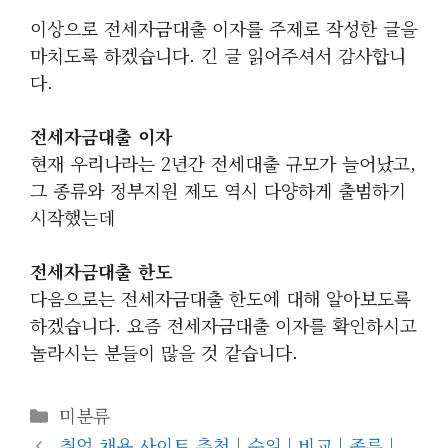
이상으로 전세자금대출 이자를 주제로 작성한 글을
마치도록 하겠습니다. 긴 글 읽어주셔서 감사합니
다.
전세자금대출 이자
현재 우리나라는 2년간 전세대출 규모가 늘어났고,
그 종류와 정부지원 제도 역시 다양하게 출범하기
시작했는데
전세자금대출 한도
다음으로는 전세자금대출 한도에 대해 알아보도록
하겠습니다. 요즘 전세자금대출 이자를 확인하시고
놀라시는 분들이 많을 것 같습니다.
카
미분류
테
취업 채용 사이트 추천 | 순위 | 비교 | 종류 |