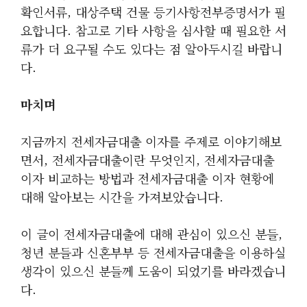
확인서류, 대상주택 건물 등기사항전부증명서가 필
요합니다. 참고로 기타 사항을 심사할 때 필요한 서
류가 더 요구될 수도 있다는 점 알아두시길 바랍니
다.
마치며
지금까지 전세자금대출 이자를 주제로 이야기해보
면서, 전세자금대출이란 무엇인지, 전세자금대출
이자 비교하는 방법과 전세자금대출 이자 현황에
대해 알아보는 시간을 가져보았습니다.
이 글이 전세자금대출에 대해 관심이 있으신 분들,
청년 분들과 신혼부부 등 전세자금대출을 이용하실
생각이 있으신 분들께 도움이 되었기를 바라겠습니
다.