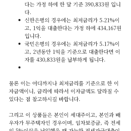
다는 가정 하에 한 달 기준 390,833원 입니
다.
신한은행의 경우에는 최저금리가 5.21%이
고, 1억을 대출한다는 가정 하에 434,167원
입니다.
국민은행의 경우에는 최저금리가 5.17%이
고, 2년동안 1억을 기준으로 대출한다면 이
자를 430,833원을 납부하게 됩니다.
물론 이는 어디까지나 최저금리를 기준으로 한 이
자금액이니, 금리에 따라서 이자금액도 달라질 수
있다는 점 참고하시길 바랍니다.
그리고 이 상품들은 본인이 세대주이고, 본인과 배
우자가 무주택자인 경우이며, 임차보증금, 즉 전세
의 5%이상을 납입했을 때 가능한 전세자금대출이