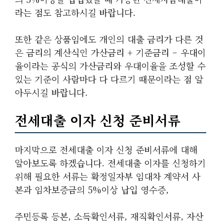
라는 점도 참고하시길 바랍니다.
또한 같은 상품임에도 개인의 대출 금리가 다른 것
은 금리의 계산식인 가산금리 + 기준금리 – 우대이
율이라는 공식의 가산금리와 우대이율을 조성할 수
있는 기준이 사람마다 다 다르기 때문이라는 점 알
아두시길 바랍니다.
전세대출 이자 신청 준비서류
마지막으로 전세대출 이자 신청 준비서류에 대해
알아보도록 하겠습니다. 전세대출 이자를 신청하기
위해 필요한 서류는 확정일자부 임대차 계약서 사
본과 임차보증금의 5%이상 납입 영수증,
주민등록 등본, 소득확인서류, 재직확인서류, 자산