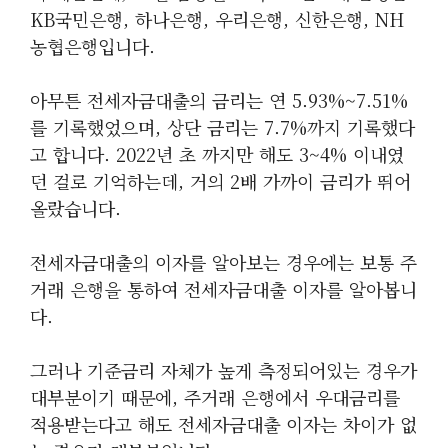
KB국민은행, 하나은행, 우리은행, 신한은행, NH
농협은행입니다.
아무튼 전세자금대출의 금리는 연 5.93%~7.51%
를 기록했었으며, 상단 금리는 7.7%까지 기록했다
고 합니다. 2022년 초 까지만 해도 3~4% 이내였
던 걸로 기억하는데, 거의 2배 가까이 금리가 뛰어
올랐습니다.
전세자금대출의 이자를 알아보는 경우에는 보통 주
거래 은행을 통하여 전세자금대출 이자를 알아봅니
다.
그러나 기준금리 자체가 높게 측정되어있는 경우가
대부분이기 때문에, 주거래 은행에서 우대금리를
적용받는다고 해도 전세자금대출 이자는 차이가 없