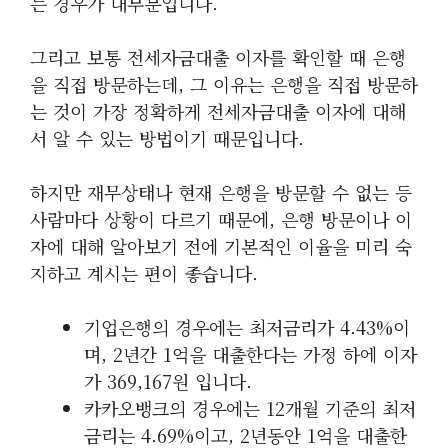
는 경우가 대부분입니다.
그리고 보통 전세자금대출 이자를 확인할 때 은행
을 직접 방문하는데, 그 이유는 은행을 직접 방문하
는 것이 가장 정확하게 전세자금대출 이자에 대해
서 알 수 있는 방법이기 때문입니다.
하지만 재무상태나 현재 은행을 방문할 수 없는 등
사람마다 상황이 다르기 때문에, 은행 방문이나 이
자에 대해 알아보기 전에 기본적인 이율을 미리 숙
지하고 계시는 편이 좋습니다.
기업은행의 경우에는 최저금리가 4.43%이
며, 2년간 1억을 대출한다는 가정 하에 이자
가 369,167원 입니다.
카카오뱅크의 경우에는 12개월 기준의 최저
금리는 4.69%이고, 2년동안 1억을 대출한