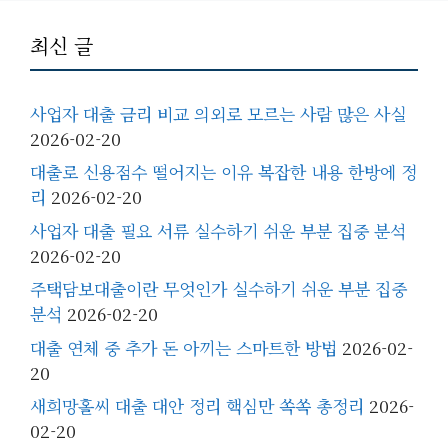
최신 글
사업자 대출 금리 비교 의외로 모르는 사람 많은 사실
2026-02-20
대출로 신용점수 떨어지는 이유 복잡한 내용 한방에 정
리
2026-02-20
사업자 대출 필요 서류 실수하기 쉬운 부분 집중 분석
2026-02-20
주택담보대출이란 무엇인가 실수하기 쉬운 부분 집중
분석
2026-02-20
대출 연체 중 추가 돈 아끼는 스마트한 방법
2026-02-
20
새희망홀씨 대출 대안 정리 핵심만 쏙쏙 총정리
2026-
02-20