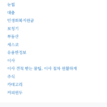
눈썹
대출
민생회복지원금
보청기
부동산
세스코
유용한정보
이사
이사 견적 받는 꿀팁, 이사 절차 원활하게
주식
카테고리
커피원두