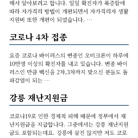
해서 알아보려고 합니다. 일일 확진자가 폭증함에
따라 자가격리 방법이 개편되면서 자가격리자 생활
지원비 또한 개편이 되었습니다. …
코로나 4차 접종
요즘 코로나 바이러스의 변종인 오미크론이 하루에
10만명 이상의 확진자를 내고 있습니다. 변종 바이
러스인 만큼 백신을 2차,3차까지 맞으신 분들도 돌
파감염이 되는 …
강릉 재난지원금
코로나19로 인한 경제적 피해 때문에 정부에서 재
난지원금을 지급합니다. 그중에서는 강릉 재난지원
금도 포함되는데요. 강릉에 살진 않지만 저도 코로