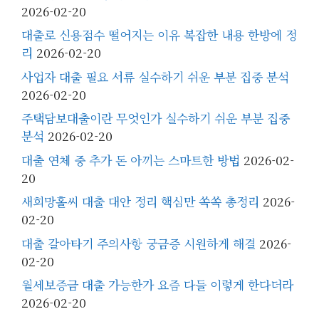
2026-02-20
대출로 신용점수 떨어지는 이유 복잡한 내용 한방에 정
리
2026-02-20
사업자 대출 필요 서류 실수하기 쉬운 부분 집중 분석
2026-02-20
주택담보대출이란 무엇인가 실수하기 쉬운 부분 집중
분석
2026-02-20
대출 연체 중 추가 돈 아끼는 스마트한 방법
2026-02-
20
새희망홀씨 대출 대안 정리 핵심만 쏙쏙 총정리
2026-
02-20
대출 갈아타기 주의사항 궁금증 시원하게 해결
2026-
02-20
월세보증금 대출 가능한가 요즘 다들 이렇게 한다더라
2026-02-20