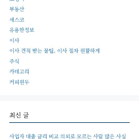
부동산
세스코
유용한정보
이사
이사 견적 받는 꿀팁, 이사 절차 원활하게
주식
카테고리
커피원두
최신 글
사업자 대출 금리 비교 의외로 모르는 사람 많은 사실