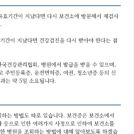
 유효기간이 지났다면 다시 보건소에 방문해서 재검사
.
기간이 지났다면 건강검진을 다시 받아야 한다는 점
한국건강관리협회, 병원에서 발급을 받을 수 있으며,
 주민등록증, 운전면허증, 여권, 청소년증 등의 신
과는 약 5일 소요됩니다.
회하는 방법도 따로 있습니다. 보건증은 보건소에서
나 등으로 인한 여러가지 사정으로 인하여 보건소를
한 병원을 조회하는 방법에 대해 알아보도록 하겠습