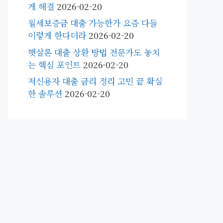
게 해결
2026-02-20
월세보증금 대출 가능한가 요즘 다들
이렇게 한다더라
2026-02-20
햇살론 대출 상환 방법 전문가도 놓치
는 핵심 포인트
2026-02-20
저신용자 대출 금리 정리 고민 끝 확실
한 솔루션
2026-02-20