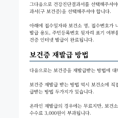
그다음으로 건강진단결과서를 선택해주셔야 
과서(구 보건증)을 선택해주셔야 합니다.
아래에 접수일자와 보건소 명, 접수번호가 
발급 용도, 주민등록번호 뒷자리 표기 여부
건증 인터넷 발급이 완료됩니다.
보건증 재발급 방법
다음으로는 보건증을 재발급받는 방법에 대
보건증 재발급 받는 방법 역시 보건소에 직
급받는 방법 두가지가 있습니다.
온라인 재발급의 경우에는 무료지만, 보건소
수수료 3,000원이 부과됩니다.