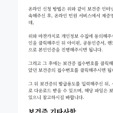
온라인 신청 방법은 위와 같이 보건증 인터넷
속해주신 후, 온라인 민원 서비스에서 제증
데,
위와 마찬가지로 개인정보 수집에 동의해주신
인을 클릭해주신 뒤 아이핀, 공동인증서, 핸
으로 본인인증을 진행해주시면 됩니다.
그리고 그 후에는 보건증 접수번호를 클릭해
았던 보건증의 접수번호를 클릭해주시면 됩
그 뒤 보건증의 발급용도를 입력해주신 뒤,
로 다운로드 받을 수 있으며, 해당 파일은 
있으니 참고하시길 바랍니다.
보건증 기타사항