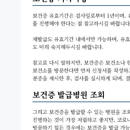
보건증 유효기간은 검사일로부터 1년이며,
를 진행해야 한다는 점 참고하시길 바랍니다
재발급도 유효기간 내에서만 가능하며, 유효
도 미리 숙지해두시길 바랍니다.
참고로 다시 말하지만, 보건증은 보건소나 
보건소를 방문한다면 먼저 신청서를 작성하고
분증을 제시한 후, 검사를 실시하게 되며, 결
보건증 발급병원 조회
그리고 보건증을 발급할 수 있는 병원을 조
진행하는 것이 가장 저렴하고 좋지만, 코로
방문하기 힘든 경우에는 보건증을 발급 가능