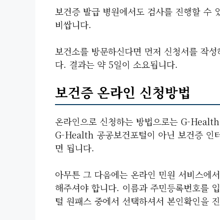
보건증 발급 병원에서도 검사를 진행할 수 있
비쌉니다.
보건소를 방문하신다면 먼저 신청서를 작성
다. 결과는 약 5일이 소요됩니다.
보건증 온라인 신청방법
온라인으로 신청하는 방법으로는 G-Healt
G-Health 공공보건포털이 아닌 보건증 인
면 됩니다.
아무튼 그 다음에는 온라인 민원 서비스에서
해주셔야 합니다. 이름과 주민등록번호를 입
털 원패스 중에서 선택하셔서 본인확인을 