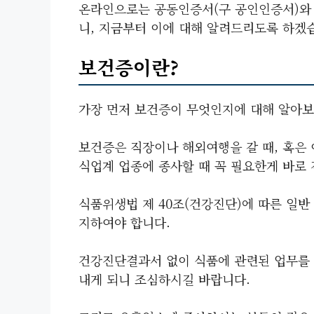
온라인으로는 공동인증서(구 공인인증서)와 
니, 지금부터 이에 대해 알려드리도록 하겠
보건증이란?
가장 먼저 보건증이 무엇인지에 대해 알아보
보건증은 직장이나 해외여행을 갈 때, 혹은
식업계 업종에 종사할 때 꼭 필요한게 바로
식품위생법 제 40조(건강진단)에 따른 일
지하여야 합니다.
건강진단결과서 없이 식품에 관련된 업무를 
내게 되니 조심하시길 바랍니다.