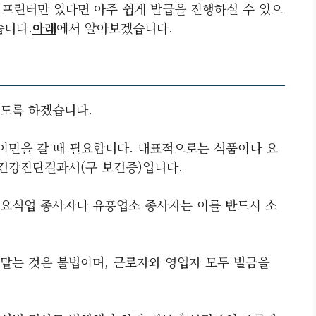
프린터만 있다면 아주 쉽게 발급을 진행하실 수 있으
습니다.
아래
에서 알아보겠습니다.
도록 하겠습니다.
 이민을 갈 때 필요합니다. 대표적으로는 식품이나 요
 건강진단결과서(구 보건증)입니다.
반 요식업 종사자나 유흥업소 종사자는 이를 반드시 소
맡는 것은 불법이며, 근로자와 영업자 모두 벌금을