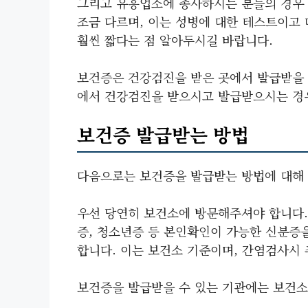
그리고 유흥업소에 종사하시는 분들의 경우 
조금 다르며, 이는 성병에 대한 테스트이고
훨씬 짧다는 점 알아두시길 바랍니다.
보건증은 건강검진을 받은 곳에서 발급받을 수
에서 건강검진을 받으시고 발급받으시는 경
보건증 발급받는 방법
다음으로는 보건증을 발급받는 방법에 대해
우선 당연히 보건소에 방문해주셔야 합니다.
증, 청소년증 등 본인확인이 가능한 신분증을
합니다. 이는 보건소 기준이며, 간염검사시
보건증을 발급받을 수 있는 기관에는 보건