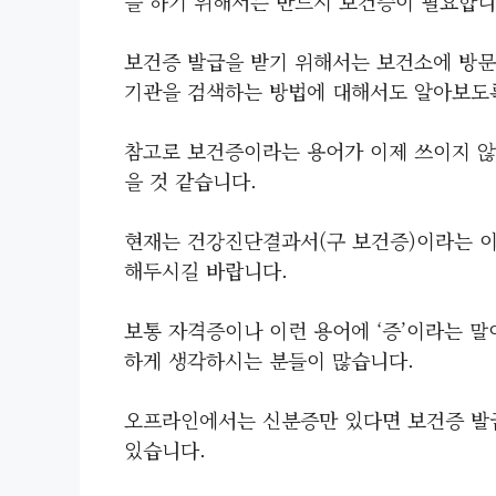
을 하기 위해서는 반드시 보건증이 필요합니
보건증 발급을 받기 위해서는 보건소에 방문
기관을 검색하는 방법에 대해서도 알아보도
참고로 보건증이라는 용어가 이제 쓰이지 않
을 것 같습니다.
현재는 건강진단결과서(구 보건증)이라는 
해두시길 바랍니다.
보통 자격증이나 이런 용어에 ‘증’이라는 말
하게 생각하시는 분들이 많습니다.
오프라인에서는 신분증만 있다면 보건증 발급
있습니다.