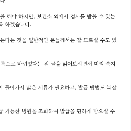
다.
을 해야 하지만, 보건소 외에서 검사를 받을 수 있는
록 하겠습니다.
는다는 것을 일반적인 분들께서는 잘 모르실 수도 있
이름으로 바뀌었다는 점 글을 읽어보시면서 미리 숙지
이 들어가서 많은 서류가 필요하고, 발급 방법도 복잡
 가능한 병원을 조회하여 발급을 편하게 받으실 수