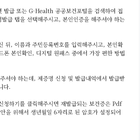
 발급 또는 G-Health 공공보건포털을 검색하여 접
명발급 탭을 선택해주시고, 본인인증을 해주셔야 하는
 뒤, 이름과 주민등록번호를 입력해주시고, 본인확
드폰 본인확인, 디지털 원패스 중에서 가장 편한 방법
주셔야 하는데, 제증명 신청 및 발급내역에서 발급받
니다.
 신청하기를 클릭해주시면 재발급되는 보건증은 Pdf
보안을 위해서 생년월일 6자리로 된 암호가 설정되어