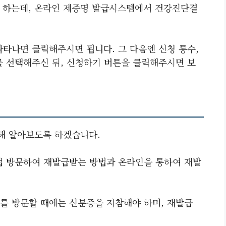
하는데, 온라인 제증명 발급시스템에서 건강진단결
나타나면 클릭해주시면 됩니다. 그 다음엔 신청 통수,
를 선택해주신 뒤, 신청하기 버튼을 클릭해주시면 보
해 알아보도록 하겠습니다.
접 방문하여 재발급받는 방법과 온라인을 통하여 재발
를 방문할 때에는 신분증을 지참해야 하며, 재발급