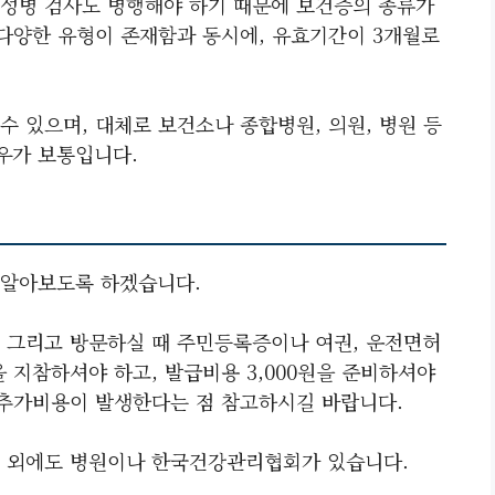
성병 검사도 병행해야 하기 때문에 보건증의 종류가
 다양한 유형이 존재함과 동시에, 유효기간이 3개월로
 있으며, 대체로 보건소나 종합병원, 의원, 병원 등
우가 보통입니다.
 알아보도록 하겠습니다.
 그리고 방문하실 때 주민등록증이나 여권, 운전면허
 지참하셔야 하고, 발급비용 3,000원을 준비하셔야
 추가비용이 발생한다는 점 참고하시길 바랍니다.
소 외에도 병원이나 한국건강관리협회가 있습니다.