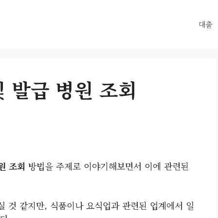
대출
및 발급 병원 조회
원 조회
방법을 주제로 이야기해보면서 이에 관련된
 것 같지만, 식품이나 요식업과 관련된 업계에서 일