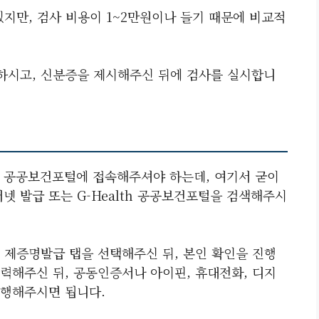
지만, 검사 비용이 1~2만원이나 들기 때문에 비교적
하시고, 신분증을 제시해주신 뒤에 검사를 실시합니
h 공공보건포털에 접속해주셔야 하는데, 여기서 굳이
터넷 발급 또는 G-Health 공공보건포털을 검색해주시
 제증명발급 탭을 선택해주신 뒤, 본인 확인을 진행
력해주신 뒤, 공동인증서나 아이핀, 휴대전화, 디지
진행해주시면 됩니다.