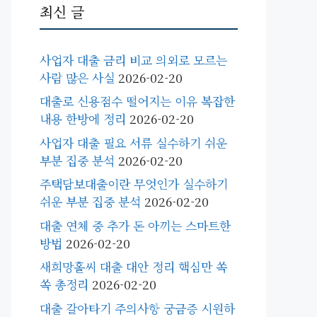
최신 글
사업자 대출 금리 비교 의외로 모르는
사람 많은 사실
2026-02-20
대출로 신용점수 떨어지는 이유 복잡한
내용 한방에 정리
2026-02-20
사업자 대출 필요 서류 실수하기 쉬운
부분 집중 분석
2026-02-20
주택담보대출이란 무엇인가 실수하기
쉬운 부분 집중 분석
2026-02-20
대출 연체 중 추가 돈 아끼는 스마트한
방법
2026-02-20
새희망홀씨 대출 대안 정리 핵심만 쏙
쏙 총정리
2026-02-20
대출 갈아타기 주의사항 궁금증 시원하