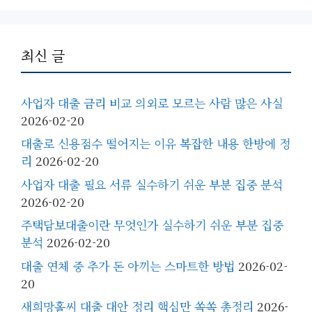
최신 글
사업자 대출 금리 비교 의외로 모르는 사람 많은 사실
2026-02-20
대출로 신용점수 떨어지는 이유 복잡한 내용 한방에 정
리
2026-02-20
사업자 대출 필요 서류 실수하기 쉬운 부분 집중 분석
2026-02-20
주택담보대출이란 무엇인가 실수하기 쉬운 부분 집중
분석
2026-02-20
대출 연체 중 추가 돈 아끼는 스마트한 방법
2026-02-
20
새희망홀씨 대출 대안 정리 핵심만 쏙쏙 총정리
2026-