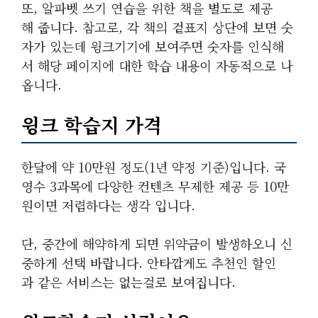
또, 알파벳 쓰기 연습을 위한 책을 별도로 제공
해 줍니다. 참고로, 각 책의 겉표지 상단에 보면 숫
자가 있는데 윙크기기에 보여주면 숫자를 인식해
서 해당 페이지에 대한 학습 내용이 자동적으로 나
옵니다.
윙크 학습지 가격
한달에 약 10만원 정도(1년 약정 기준)입니다. 국
영수 3과목에 다양한 컨텐츠 무제한 제공 등 10만
원이면 저렴하다는 생각 입니다.
단, 중간에 해약하게 되면 위약금이 발생하오니 신
중하게 선택 바랍니다. 안타깝게도 추천인 할인
과 같은 서비스는 없는걸로 보여집니다.