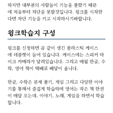
하지만 대부분의 사람들이 기능을 몰랐기 때문
에 처음부터 차단을 못할것입니다. 윙크를 시작한
다면 차단 기능을 키고 시작하시기바랍니다.
윙크학습지 구성
윙크를 신청하면 곰 같이 생긴 플라스틱 케이스
에 테블렛이 들어 있습니다. 케이스에는 스피커 마
이크 카메라가 달려있습니다. 그리고 매월 한글, 수
학, 영어 책이 택배로 배달이 옵니다.
한글, 수학은 문제 풀기, 게임 그리고 다양한 이야
기를 통해서 즐겁게 학습하며 영어는 작은 책 한권
이 매달 오는데, 이야기, 노래, 게임을 하면서 학습
합니다.