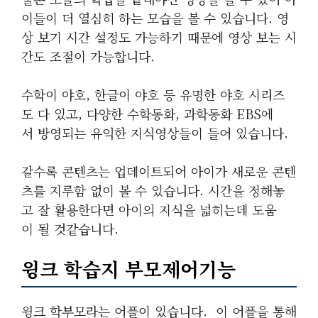
이들이 더 열심히 하는 모습을 볼 수 있습니다. 영
상 보기 시간 설정도 가능하기 때문에 영상 보는 시
간도 조절이 가능합니다.
수학이 야호, 한글이 야호 등 유명한 야호 시리즈
도 다 있고, 다양한 수학동화, 과학동화 EBS에
서 방영되는 유익한 지식영상들이 들어 있습니다.
갈수록 콘텐츠는 업데이트되어 아이가 새로운 콘텐
츠를 지루함 없이 볼 수 있습니다. 시간을 정해놓
고 잘 활용한다면 아이의 지식을 넓히는데 도움
이 될 것같습니다.
윙크 학습지 부모제어기능
윙크 학부모라는 어플이 있습니다. 이 어플을 통해