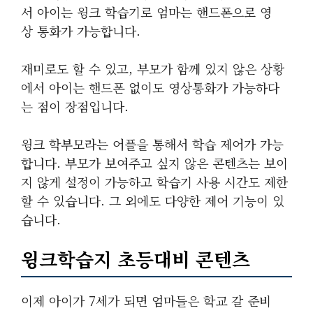
서 아이는 윙크 학습기로 엄마는 핸드폰으로 영
상 통화가 가능합니다.
재미로도 할 수 있고, 부모가 함께 있지 않은 상황
에서 아이는 핸드폰 없이도 영상통화가 가능하다
는 점이 장점입니다.
윙크 학부모라는 어플을 통해서 학습 제어가 가능
합니다. 부모가 보여주고 싶지 않은 콘텐츠는 보이
지 않게 설정이 가능하고 학습기 사용 시간도 제한
할 수 있습니다. 그 외에도 다양한 제어 기능이 있
습니다.
윙크학습지 초등대비 콘텐츠
이제 아이가 7세가 되면 엄마들은 학교 갈 준비