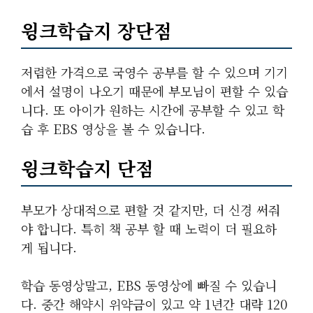
윙크학습지 장단점
저렴한 가격으로 국영수 공부를 할 수 있으며 기기
에서 설명이 나오기 때문에 부모님이 편할 수 있습
니다. 또 아이가 원하는 시간에 공부할 수 있고 학
습 후 EBS 영상을 볼 수 있습니다.
윙크학습지 단점
부모가 상대적으로 편할 것 같지만, 더 신경 써줘
야 합니다. 특히 책 공부 할 때 노력이 더 필요하
게 됩니다.
학습 동영상말고, EBS 동영상에 빠질 수 있습니
다. 중간 해약시 위약금이 있고 약 1년간 대략 120