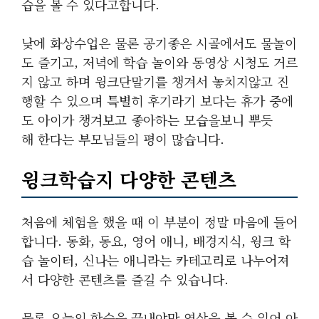
습을 볼 수 있다고합니다.
낮에 화상수업은 물론 공기좋은 시골에서도 물놀이
도 즐기고, 저녁에 학습 놀이와 동영상 시청도 거르
지 않고 하며 윙크단말기를 챙겨서 놓치지않고 진
행할 수 있으며 특별히 후기라기 보다는 휴가 중에
도 아이가 챙겨보고 좋아하는 모습을보니 뿌듯
해 한다는 부모님들의 평이 많습니다.
윙크학습지 다양한 콘텐츠
처음에 체험을 했을 때 이 부분이 정말 마음에 들어
합니다. 동화, 동요, 영어 애니, 배경지식, 윙크 학
습 놀이터, 신나는 애니라는 카테고리로 나누어져
서 다양한 콘텐츠를 즐길 수 있습니다.
물론 오늘의 학습을 끝내야만 영상을 볼 수 있어 아