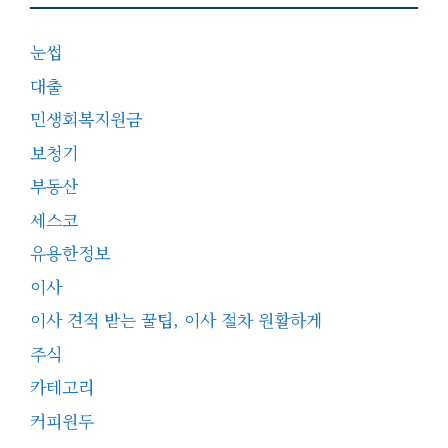
눈썹
대출
민생회복지원금
보청기
부동산
세스코
유용한정보
이사
이사 견적 받는 꿀팁, 이사 절차 원활하게
주식
카테고리
커피원두