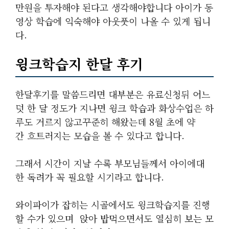
만원을 투자해야 된다고 생각해야합니다 아이가 동
영상 학습에 익숙해야 아웃풋이 나올 수 있게 됩니
다.
윙크학습지 한달 후기
한달후기를 말씀드리면 대부분은 유료신청뒤 어느
덧 한 달 정도가 지나면 윙크 학습과 화상수업은 하
루도 거르지 않고꾸준히 해왔는데 8월 초에 약
간 흐트러지는 모습을 볼 수 있다고 합니다.
그래서 시간이 지날 수록 부모님들께서 아이에대
한 독려가 꼭 필요할 시기라고 합니다.
와이파이가 잡히는 시골에서도 윙크학습지를 진행
할 수가 있으며 앉아 밥먹으면서도 열심히 보는 모