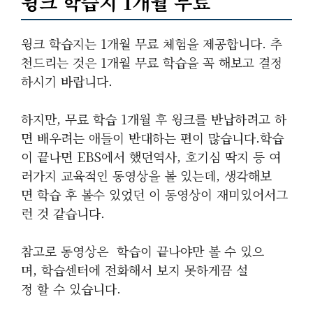
윙크 학습지 1개월 무료
윙크 학습지는 1개월 무료 체험을 제공합니다. 추
천드리는 것은 1개월 무료 학습을 꼭 해보고 결정
하시기 바랍니다.
하지만, 무료 학습 1개월 후 윙크를 반납하려고 하
면 배우려는 애들이 반대하는 편이 많습니다.학습
이 끝나면 EBS에서 했던역사, 호기심 딱지 등 여
러가지 교육적인 동영상을 볼 있는데, 생각해보
면 학습 후 볼수 있었던 이 동영상이 재미있어서그
런 것 같습니다.
참고로 동영상은 학습이 끝나야만 볼 수 있으
며, 학습센터에 전화해서 보지 못하게끔 설
정 할 수 있습니다.