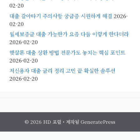
02-20
대출 갈아타기 주의사항 궁금증 시원하게 해결
2026-
02-20
월세보증금 대출 가능한가 요즘 다들 이렇게 한다더라
2026-02-20
햇살론 대출 상환 방법 전문가도 놓치는 핵심 포인트
2026-02-20
저신용자 대출 금리 정리 고민 끝 확실한 솔루션
2026-02-20
© 2026 HD 포럼
• 제작됨
GeneratePress