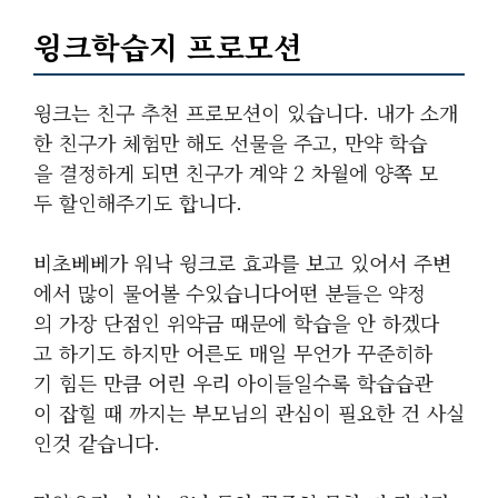
윙크학습지 프로모션
윙크는 친구 추천 프로모션이 있습니다. 내가 소개
한 친구가 체험만 해도 선물을 주고, 만약 학습
을 결정하게 되면 친구가 계약 2 차월에 양쪽 모
두 할인해주기도 합니다.
비초베베가 워낙 윙크로 효과를 보고 있어서 주변
에서 많이 물어볼 수있습니다어떤 분들은 약정
의 가장 단점인 위약금 때문에 학습을 안 하겠다
고 하기도 하지만 어른도 매일 무언가 꾸준히하
기 힘든 만큼 어린 우리 아이들일수록 학습습관
이 잡힐 때 까지는 부모님의 관심이 필요한 건 사실
인것 같습니다.