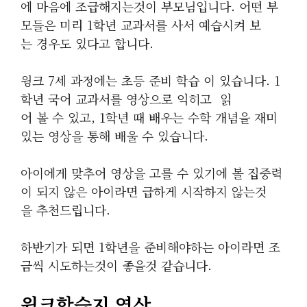
에 마음에 조급해지는것이 부모님입니다. 어떤 부
모들은 미리 1학년 교과서를 사서 예습시켜 보
는 경우도 있다고 합니다.
윙크 7세 과정에는 초등 준비 학습 이 있습니다. 1
학년 국어 교과서를 영상으로 익히고 읽
어 볼 수 있고, 1학년 때 배우는 수학 개념을 재미
있는 영상을 통해 배울 수 있습니다.
아이에게 맞추어 영상을 고를 수 있기에 볼 집중력
이 되지 않은 아이라면 급하게 시작하지 않는것
을 추천드립니다.
하반기가 되면 1학년을 준비해야하는 아이라면 조
금씩 시도하는것이 좋을것 같습니다.
윙크학습지 연산