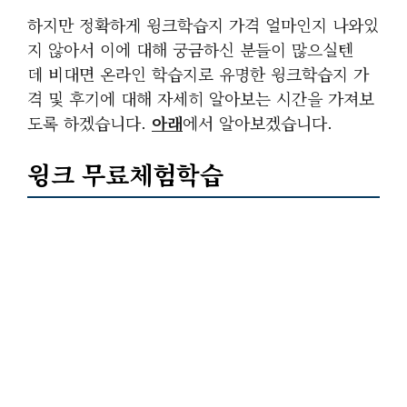
하지만 정확하게 윙크학습지 가격 얼마인지 나와있
지 않아서 이에 대해 궁금하신 분들이 많으실텐
데 비대면 온라인 학습지로 유명한 윙크학습지 가
격 및 후기에 대해 자세히 알아보는 시간을 가져보
도록 하겠습니다.
아래
에서 알아보겠습니다.
윙크 무료체험학습