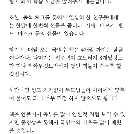
림이 와서 학습 시간을 알려주기 때문입니다.
또한, 출석 체크를 통해서 열심히 한 친구들에게
는 한달에 한번씩 선물을 줍니다. 사탕, 메모지, 밴
드, 마스크 등의 선물이 있습니다.
하지만, 매달 오는 국영수 책은 4개월 까지는 잘풀
어나가나, 나머지는 집중력이 흐트러져 8개월정도
가 지나면 아무것도안하여 쌓인 책들이 수두룩 할
것입니다.
시간나면 윙크 기기없이 부모님들이 아이에게 맞추
어 풀어도 되니 너무 걱정 하지 않으셔도 됩니다.
책을 안풀어서 공부를 많이 안한것 처럼 보일 수 있
지만 동영상을 통해서 국영수의 기초를 많이 배웠
을 것입니다.