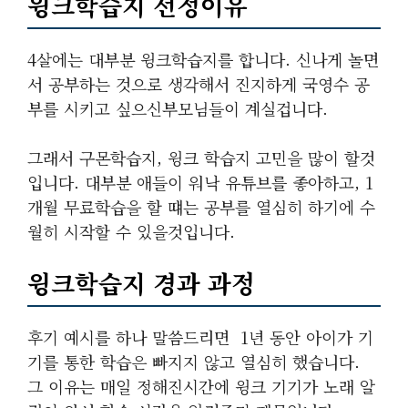
윙크학습지 선정이유
4살에는 대부분 윙크학습지를 합니다. 신나게 놀면
서 공부하는 것으로 생각해서 진지하게 국영수 공
부를 시키고 싶으신부모님들이 계실겁니다.
그래서 구몬학습지, 윙크 학습지 고민을 많이 할것
입니다. 대부분 애들이 워낙 유튜브를 좋아하고, 1
개월 무료학습을 할 떄는 공부를 열심히 하기에 수
월히 시작할 수 있을것입니다.
윙크학습지 경과 과정
후기 예시를 하나 말씀드리면 1년 동안 아이가 기
기를 통한 학습은 빠지지 않고 열심히 했습니다.
그 이유는 매일 정해진시간에 윙크 기기가 노래 알