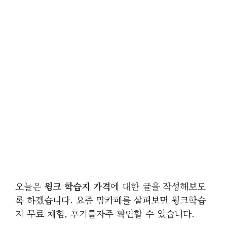
오늘은
윙크 학습지 가격
에 대한 글을 작성해보도
록 하겠습니다. 요즘 맘카페를 살펴보면 윙크학습
지 무료 체험, 후기를자주 확인할 수 있습니다.