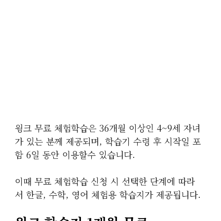
윙크 무료 체험학습은 36개월 이상인 4~9세 자녀
가 있는 분께 제공되며, 학습기 수령 후 시작일 포
함 6일 동안 이용할수 있습니다.
이때 무료 체험학습 신청 시 선택한 단계에 따라
서 한글, 수학, 영어 체험용 학습지가 제공됩니다.