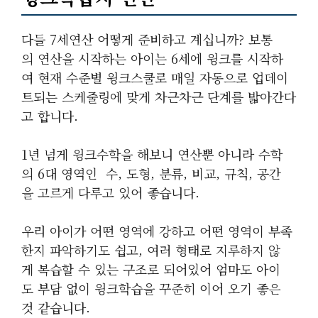
다들 7세연산 어떻게 준비하고 계십니까? 보통
의 연산을 시작하는 아이는 6세에 윙크를 시작하
여 현재 수준별 윙크스쿨로 매일 자동으로 업데이
트되는 스케줄링에 맞게 차근차근 단계를 밟아간다
고 합니다.
1년 넘게 윙크수학을 해보니 연산뿐 아니라 수학
의 6대 영역인 수, 도형, 분류, 비교, 규칙, 공간
을 고르게 다루고 있어 좋습니다.
우리 아이가 어떤 영역에 강하고 어떤 영역이 부족
한지 파악하기도 쉽고, 여러 형태로 지루하지 않
게 복습할 수 있는 구조로 되어있어 엄마도 아이
도 부담 없이 윙크학습을 꾸준히 이어 오기 좋은
것 같습니다.